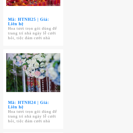
Mã: HTNH25 | Giá:
Liên hệ
Hoa tươi trọn gói dùng để
trang trí nhà ngày lễ cưới
hỏi, tiệc đám cưới nhà
Mã: HTNH24 | Giá:
Liên hệ
Hoa tươi trọn gói dùng để
trang trí nhà ngày lễ cưới
hỏi, tiệc đám cưới nhà