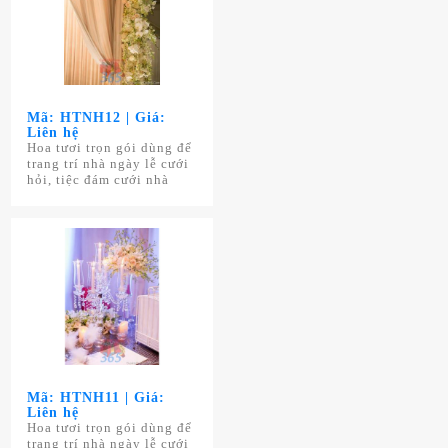
Mã: HTNH12 | Giá:
Liên hệ
Hoa tươi trọn gói dùng để
trang trí nhà ngày lễ cưới
hỏi, tiệc đám cưới nhà
Mã: HTNH11 | Giá:
Liên hệ
Hoa tươi trọn gói dùng để
trang trí nhà ngày lễ cưới