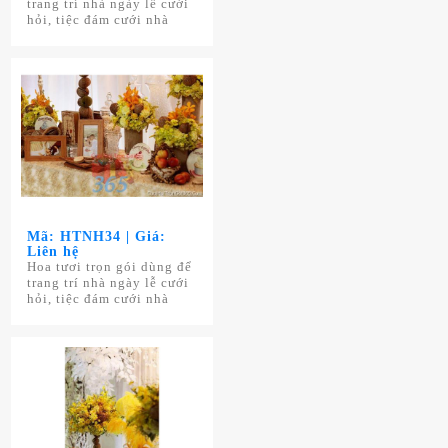
trang trí nhà ngày lễ cưới
hỏi, tiệc đám cưới nhà
Mã: HTNH34 | Giá:
Liên hệ
Hoa tươi trọn gói dùng để
trang trí nhà ngày lễ cưới
hỏi, tiệc đám cưới nhà