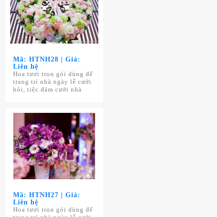
Mã: HTNH28 | Giá:
Liên hệ
Hoa tươi trọn gói dùng để
trang trí nhà ngày lễ cưới
hỏi, tiệc đám cưới nhà
Mã: HTNH27 | Giá:
Liên hệ
Hoa tươi trọn gói dùng để