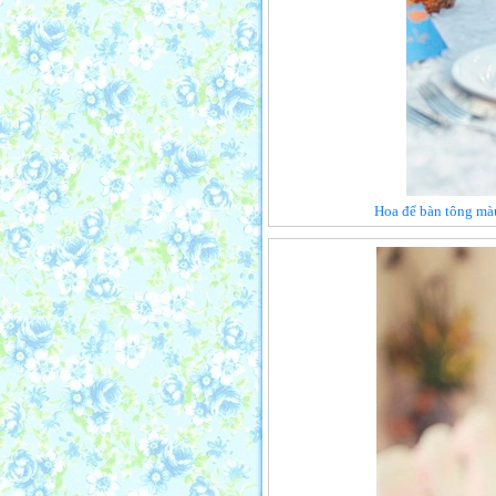
Hoa để bàn tông màu