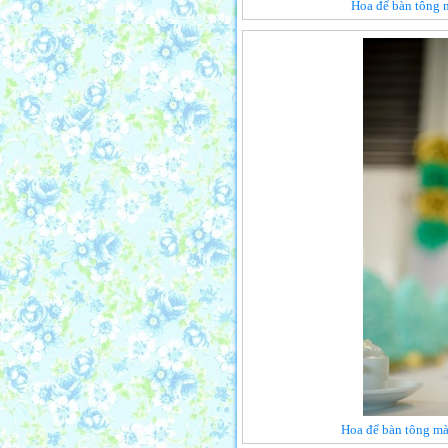
Hoa để bàn tông m
Hoa để bàn tông màu