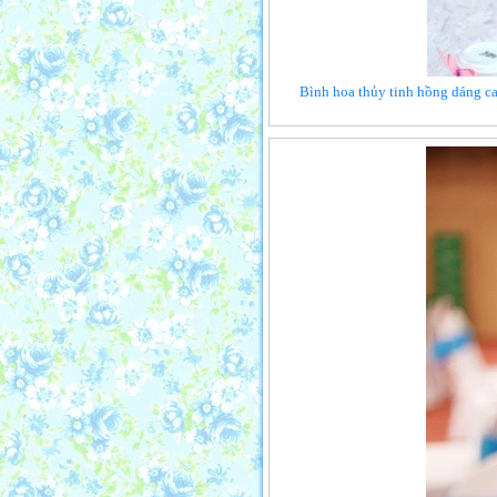
Bình hoa thủy tinh hồng dáng cao