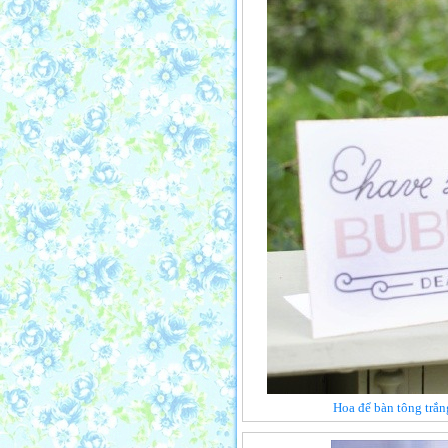
Hoa để bàn tông trắn