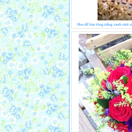
Hoa để bàn tông trắng xanh tươi s