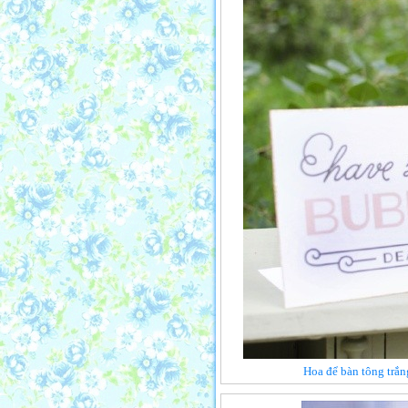
Hoa để bàn tông trắn