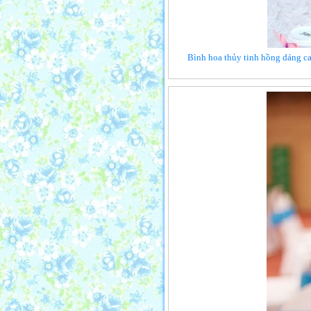
Bình hoa thủy tinh hồng dáng cao