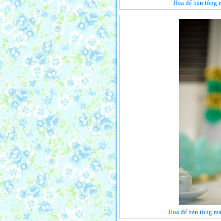
Hoa để bàn tông m
Hoa để bàn tông màu