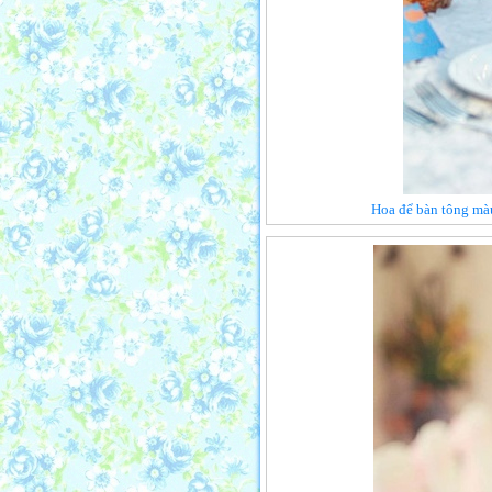
Hoa để bàn tông màu