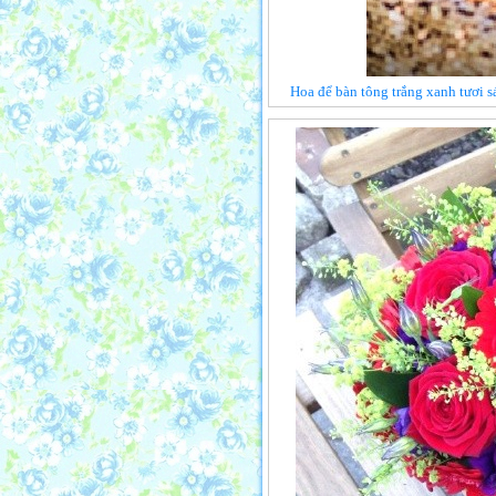
Hoa để bàn tông trắng xanh tươi s