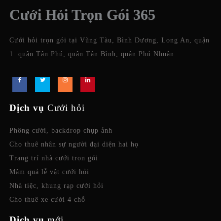
Cưới Hỏi Trọn Gói 365
Cưới hỏi trọn gói tại Vũng Tàu, Bình Dương, Long An, quận
1. quận Tân Phú, quận Tân Bình, quận Phú Nhuận.
Dịch vụ
Cưới hỏi
Phông cưới, backdrop chụp ảnh
Cho thuê nhân sự người đại diện hai họ
Trang trí nhà cưới trọn gói
Mâm quả lễ vật cưới hỏi
Nhà tiệc, khung rạp cưới hỏi
Cho thuê xe cưới 4 chỗ
Dịch vụ
mới