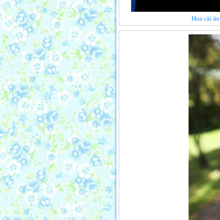
Hoa cài áo