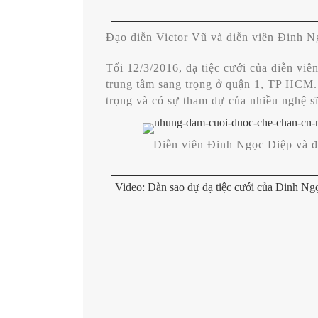
Đạo diễn Victor Vũ và diễn viên Đinh 
Tối 12/3/2016, dạ tiệc cưới của diễn viê
trung tâm sang trọng ở quận 1, TP HCM. 
trọng và có sự tham dự của nhiều nghệ sĩ
Diễn viên Đinh Ngọc Diệp và đạ
Video:
Dàn sao dự dạ tiệc cưới của Đinh Ng