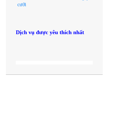
cưới
Dịch vụ được yêu thích nhất