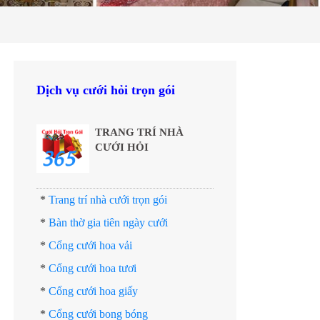
Dịch vụ cưới hỏi trọn gói
TRANG TRÍ NHÀ
CƯỚI HỎI
*
Trang trí nhà cưới trọn gói
*
Bàn thờ gia tiên ngày cưới
*
Cổng cưới hoa vải
*
Cổng cưới hoa tươi
*
Cổng cưới hoa giấy
*
Cổng cưới bong bóng