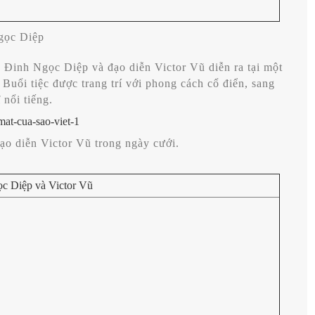
Ngọc Diệp
n Đinh Ngọc Diệp và đạo diễn Victor Vũ diễn ra tại một
Buổi tiệc được trang trí với phong cách cổ điển, sang
 nổi tiếng.
o diễn Victor Vũ trong ngày cưới.
ọc Diệp và Victor Vũ