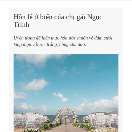
Hôn lễ ở biển của chị gái Ngọc
Trinh
Uyên ương đã hiện thực hóa ước muốn về đám cưới
lãng mạn với sắc trắng, hồng chủ đạo.