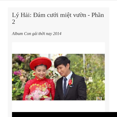
Lý Hải: Đám cưới miệt vườn - Phần
2
Album Con gái thời nay 2014