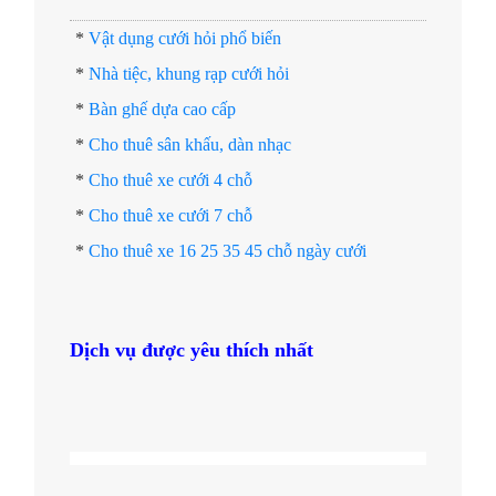
*
Vật dụng cưới hỏi phổ biến
*
Nhà tiệc, khung rạp cưới hỏi
*
Bàn ghế dựa cao cấp
*
Cho thuê sân khấu, dàn nhạc
*
Cho thuê xe cưới 4 chỗ
*
Cho thuê xe cưới 7 chỗ
*
Cho thuê xe 16 25 35 45 chỗ ngày cưới
Dịch vụ được yêu thích nhất