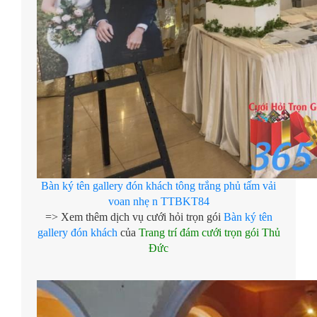
Bàn ký tên gallery đón khách tông trắng phủ tấm vải
voan nhẹ n TTBKT84
=> Xem thêm dịch vụ cưới hỏi trọn gói
Bàn ký tên
gallery đón khách
của
Trang trí đám cưới trọn gói Thủ
Đức