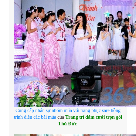
Cung cấp nhân sự nhóm múa với trang phục sare hồng
trình diễn các bài múa
của
Trang trí đám cưới trọn gói
Thủ Đức