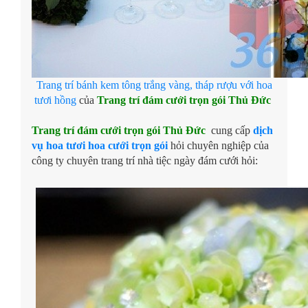
Trang trí bánh kem tông trắng vàng, tháp rượu với hoa
tươi hồng
của
Trang trí đám cưới trọn gói Thủ Đức
Trang trí đám cưới trọn gói Thủ Đức
cung cấp
dịch
vụ hoa tươi hoa cưới trọn gói
hỏi chuyên nghiệp của
công ty chuyên trang trí nhà tiệc ngày đám cưới hỏi: