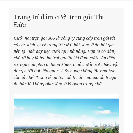
Trang trí đám cưới trọn gói Thủ
Đức
Cưới hỏi trọn gói 365 là công ty cung cấp trọn gói tất
cả các dịch vụ về trang trí cưới hỏi, làm lễ ăn hỏi gia
tiên tại nhà hay tiệc cưới tại nhà hàng. Bạn là cô dâu,
chú rể hay là hai họ trai gái thì khi đám cưới sắp diễn
ra, bạn cần phải đi tham khảo, thuê mướn rất nhiều vật
dụng cưới hỏi liên quan. Hãy cùng chúng tôi xem bạn
cần gì nhé! Trong lễ ăn hỏi, đính hôn của gia đình bạn
thì hẳn là không gian làm lễ là quan trọng nhất...