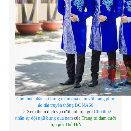
Cho thuê nhân sự bưng mâm quả nam với trang phục
áo dài truyền thống BQNA50
=> Xem thêm dịch vụ cưới hỏi trọn gói
Cho thuê
nhân sự đội ngũ bưng quả nam
của
Trang trí đám cưới
trọn gói Thủ Đức