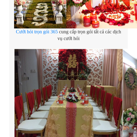
Cưới hỏi trọn gói 365
cung cấp trọn gói tất cả các dịch
vụ cưới hỏi