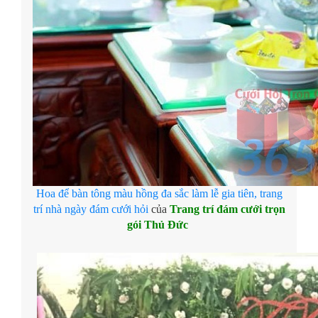
Hoa để bàn tông màu hồng đa sắc làm lễ gia tiên, trang
trí nhà ngày đám cưới hỏi
của
Trang trí đám cưới trọn
gói Thủ Đức