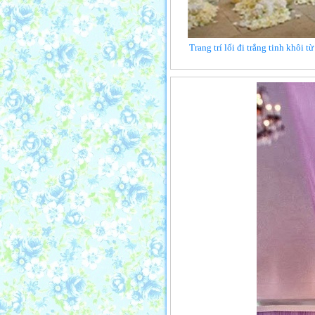
Trang trí lối đi trắng tinh khôi 