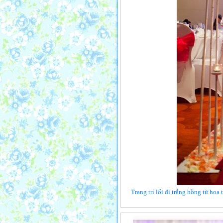
Trang trí lối đi trắng hồng từ hoa 