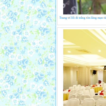
Trang trí lối đi trắng tím lãng mạn