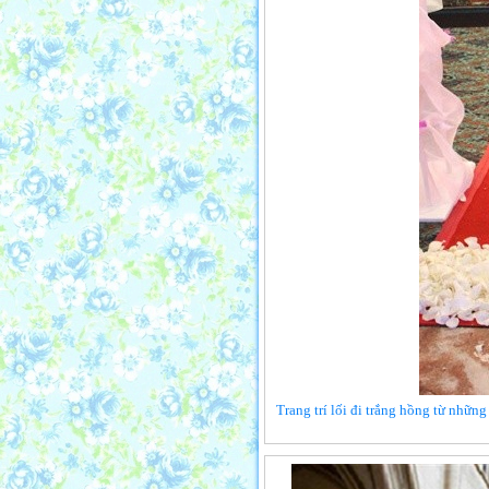
Trang trí lối đi trắng hồng từ những