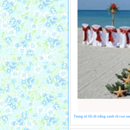
Trang trí lối đi trắng xanh từ con s