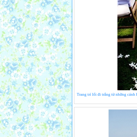
Trang trí lối đi trắng từ những cánh