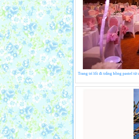
Trang trí lối đi trắng hồng pastel t