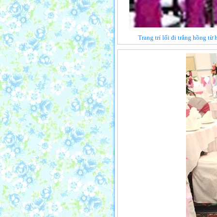
Trang trí lối đi trắng hồng từ