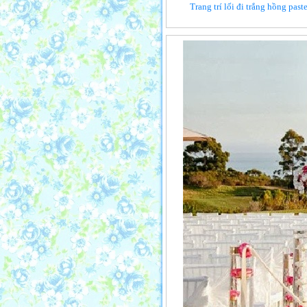
Trang trí lối đi trắng hồng past