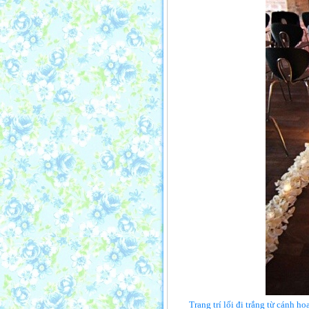
Trang trí lối đi trắng từ cánh h