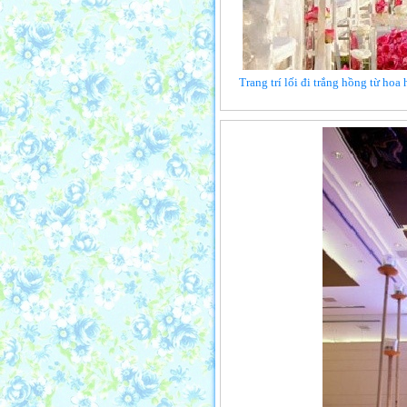
Trang trí lối đi trắng hồng từ hoa