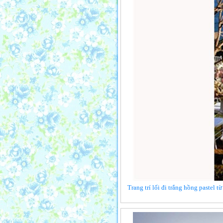
Trang trí lối đi trắng hồng pastel 