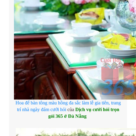
Hoa để bàn tông màu hồng đa sắc làm lễ gia tiên, trang
trí nhà ngày đám cưới hỏi
của
Dịch vụ cưới hỏi trọn
gói 365 ở Đà Nẵng