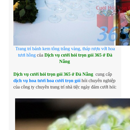
Trang trí bánh kem tông trắng vàng, tháp rượu với hoa
tươi hồng
của
Dịch vụ cưới hỏi trọn gói 365 ở Đà
Nẵng
Dịch vụ cưới hỏi trọn gói 365 ở Đà Nẵng
cung cấp
dịch vụ hoa tươi hoa cưới trọn gói
hỏi chuyên nghiệp
của công ty chuyên trang trí nhà tiệc ngày đám cưới hỏi: