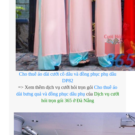
Cho thuê áo dài cưới cô dâu và đồng phục phụ dâu
DP82
=> Xem thêm dịch vụ cưới hỏi trọn gói
Cho thuê áo
dài bưng quả và đồng phục dâu phụ
của
Dịch vụ cưới
hỏi trọn gói 365 ở Đà Nẵng