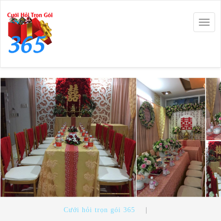
Togg
navig
Cưới hỏi trọn gói 365
|