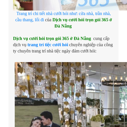
Trang trí chi tiết nhà cưới hỏi như: cửa nhà, trần nhà,
cầu thang, lối đi
của
Dịch vụ cưới hỏi trọn gói 365 ở
Đà Nẵng
Dịch vụ cưới hỏi trọn gói 365 ở Đà Nẵng
cung cấp
dịch vụ
trang trí tiệc cưới hỏi
chuyên nghiệp của công
ty chuyên trang trí nhà tiệc ngày đám cưới hỏi: