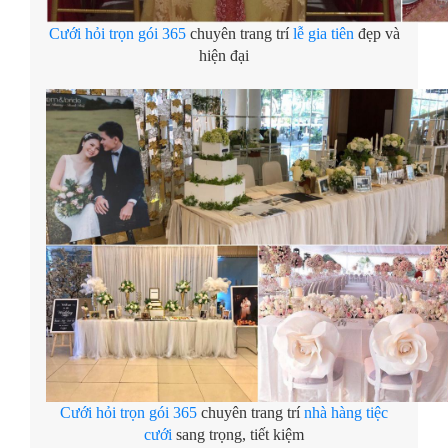
Cưới hỏi trọn gói 365
chuyên trang trí
lễ gia tiên
đẹp và
hiện đại
Cưới hỏi trọn gói 365
chuyên trang trí
nhà hàng tiệc
cưới
sang trọng, tiết kiệm