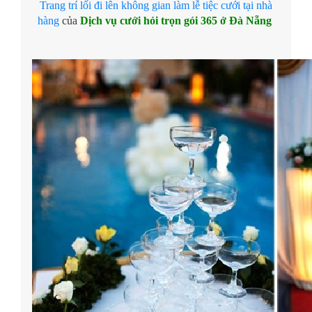
Trang trí lối đi lên không gian làm lễ tiệc cưới tại nhà
hàng
của
Dịch vụ cưới hỏi trọn gói 365 ở Đà Nẵng