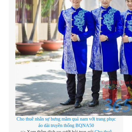
Cho thuê nhân sự bưng mâm quả nam với trang phục
áo dài truyền thống BQNA50
=> Xem thêm dịch vụ cưới hỏi trọn gói
Cho thuê