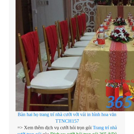
Bàn hai họ trang trí nhà cưới với vải in hình hoa văn
TTNCH157
=> Xem thêm dịch vụ cưới hỏi trọn gói
Trang trí nhà