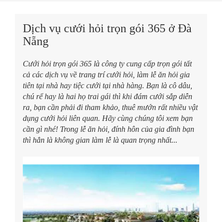
Dịch vụ cưới hỏi trọn gói 365 ở Đà
Nẵng
Cưới hỏi trọn gói 365 là công ty cung cấp trọn gói tất
cả các dịch vụ về trang trí cưới hỏi, làm lễ ăn hỏi gia
tiên tại nhà hay tiệc cưới tại nhà hàng. Bạn là cô dâu,
chú rể hay là hai họ trai gái thì khi đám cưới sắp diễn
ra, bạn cần phải đi tham khảo, thuê mướn rất nhiều vật
dụng cưới hỏi liên quan. Hãy cùng chúng tôi xem bạn
cần gì nhé! Trong lễ ăn hỏi, đính hôn của gia đình bạn
thì hẳn là không gian làm lễ là quan trọng nhất...