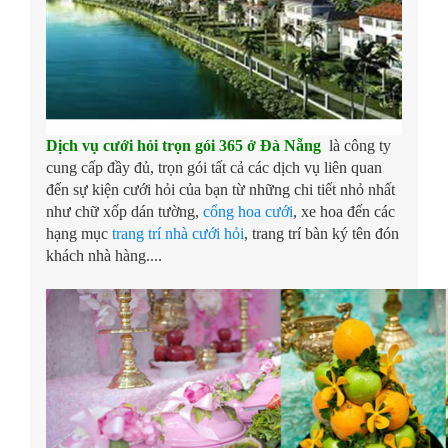
Dịch vụ cưới hỏi trọn gói 365 ở Đà Nẵng
là công ty
cung cấp đầy đủ, trọn gói tất cả các dịch vụ liên quan
đến sự kiện cưới hỏi của bạn từ những chi tiết nhỏ nhất
như chữ xốp dán tường,
cổng hoa cưới
, xe hoa đến các
hạng mục
trang trí nhà cưới hỏi
, trang trí bàn ký tên đón
khách nhà hàng....