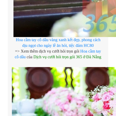
Hoa cầm tay cô dâu vàng xanh kết đẹp, phong cách
dịu ngọt cho ngày lễ ăn hỏi, tiệc đám HC80
=> Xem thêm dịch vụ cưới hỏi trọn gói
Hoa cầm tay
cô dâu
của
Dịch vụ cưới hỏi trọn gói 365 ở Đà Nẵng