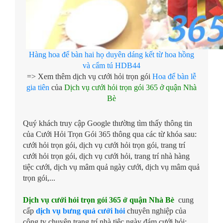
Hàng hoa để bàn hai họ duyên dáng kết từ hoa hồng
và cẩm tú HDB44
=> Xem thêm dịch vụ cưới hỏi trọn gói
Hoa để bàn lễ
gia tiên
của
Dịch vụ cưới hỏi trọn gói 365 ở quận Nhà
Bè
Quý khách truy cập Google thường tìm thấy thông tin
của Cưới Hỏi Trọn Gói 365 thông qua các từ khóa sau:
cưới hỏi trọn gói, dịch vụ cưới hỏi trọn gói, trang trí
cưới hỏi trọn gói, dịch vụ cưới hỏi, trang trí nhà hàng
tiệc cưới, dịch vụ mâm quả ngày cưới, dịch vụ mâm quả
trọn gói,...
Dịch vụ cưới hỏi trọn gói 365 ở quận Nhà Bè
cung
cấp
dịch vụ bưng quả cưới hỏi
chuyên nghiệp của
công ty chuyên trang trí nhà tiệc ngày đám cưới hỏi: