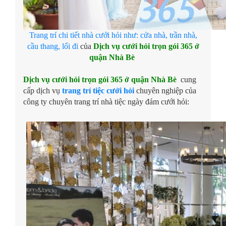
Trang trí chi tiết nhà cưới hỏi như: cửa nhà, trần nhà,
cầu thang, lối đi
của
Dịch vụ cưới hỏi trọn gói 365 ở
quận Nhà Bè
Dịch vụ cưới hỏi trọn gói 365 ở quận Nhà Bè
cung
cấp dịch vụ
trang trí tiệc cưới hỏi
chuyên nghiệp của
công ty chuyên trang trí nhà tiệc ngày đám cưới hỏi: