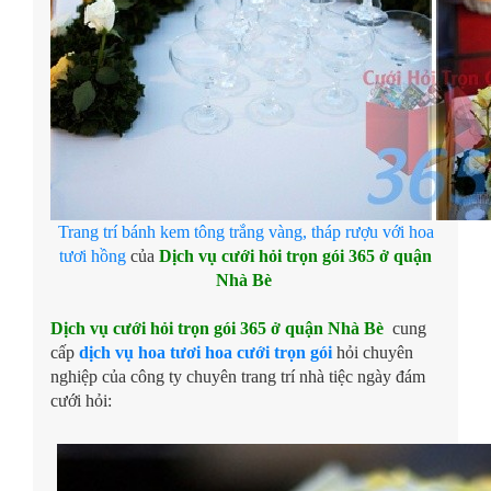
Trang trí bánh kem tông trắng vàng, tháp rượu với hoa
tươi hồng
của
Dịch vụ cưới hỏi trọn gói 365 ở quận
Nhà Bè
Dịch vụ cưới hỏi trọn gói 365 ở quận Nhà Bè
cung
cấp
dịch vụ hoa tươi hoa cưới trọn gói
hỏi chuyên
nghiệp của công ty chuyên trang trí nhà tiệc ngày đám
cưới hỏi: