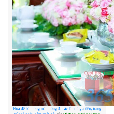
Hoa để bàn tông màu hồng đa sắc làm lễ gia tiên, trang