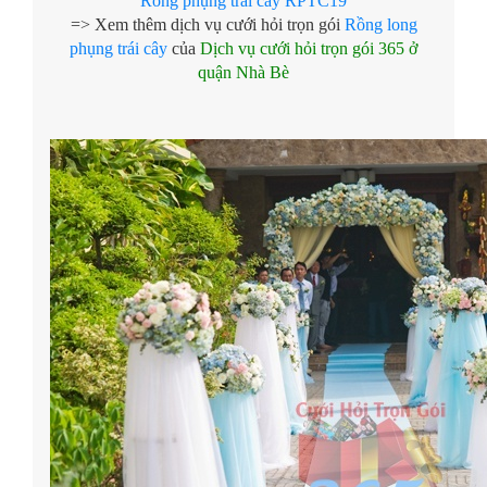
Rồng phụng trái cây RPTC19
=> Xem thêm dịch vụ cưới hỏi trọn gói
Rồng long
phụng trái cây
của
Dịch vụ cưới hỏi trọn gói 365 ở
quận Nhà Bè