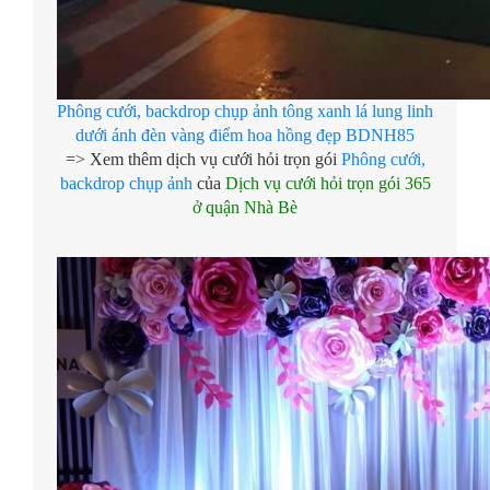
Phông cưới, backdrop chụp ảnh tông xanh lá lung linh
dưới ánh đèn vàng điểm hoa hồng đẹp BDNH85
=> Xem thêm dịch vụ cưới hỏi trọn gói
Phông cưới,
backdrop chụp ảnh
của
Dịch vụ cưới hỏi trọn gói 365
ở quận Nhà Bè