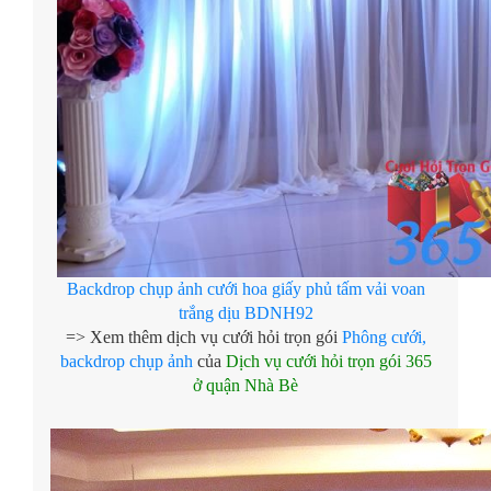
Backdrop chụp ảnh cưới hoa giấy phủ tấm vải voan
trắng dịu BDNH92
=> Xem thêm dịch vụ cưới hỏi trọn gói
Phông cưới,
backdrop chụp ảnh
của
Dịch vụ cưới hỏi trọn gói 365
ở quận Nhà Bè