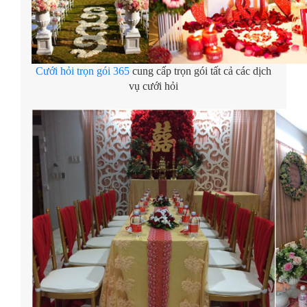
Cưới hỏi trọn gói 365
cung cấp trọn gói tất cả các dịch
vụ cưới hỏi