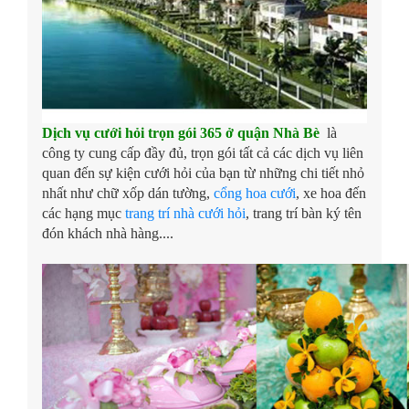
Dịch vụ cưới hỏi trọn gói 365 ở quận Nhà Bè
là
công ty cung cấp đầy đủ, trọn gói tất cả các dịch vụ liên
quan đến sự kiện cưới hỏi của bạn từ những chi tiết nhỏ
nhất như chữ xốp dán tường,
cổng hoa cưới
, xe hoa đến
các hạng mục
trang trí nhà cưới hỏi
, trang trí bàn ký tên
đón khách nhà hàng....