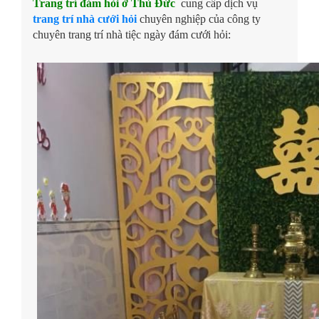
Trang trí đám hỏi ở Thủ Đức
cung cấp dịch vụ
trang trí nhà cưới hỏi
chuyên nghiệp của công ty
chuyên trang trí nhà tiệc ngày đám cưới hỏi: