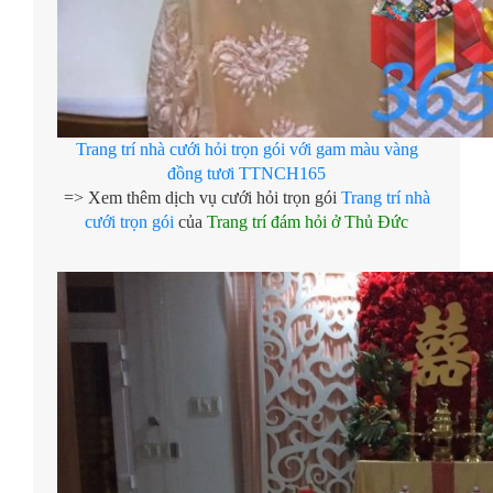
Trang trí nhà cưới hỏi trọn gói với gam màu vàng
đồng tươi TTNCH165
=> Xem thêm dịch vụ cưới hỏi trọn gói
Trang trí nhà
cưới trọn gói
của
Trang trí đám hỏi ở Thủ Đức