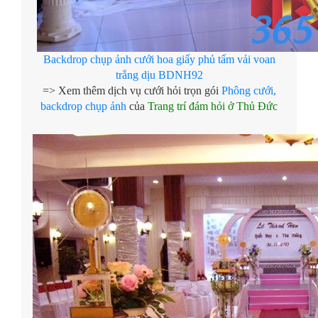
Backdrop chụp ảnh cưới hoa giấy phủ tấm vải voan
trắng dịu BDNH92
=> Xem thêm dịch vụ cưới hỏi trọn gói
Phông cưới,
backdrop chụp ảnh
của
Trang trí đám hỏi ở Thủ Đức