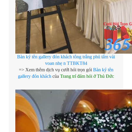
Bàn ký tên gallery đón khách tông trắng phủ tấm vải
voan nhẹ n TTBKT84
=> Xem thêm dịch vụ cưới hỏi trọn gói
Bàn ký tên
gallery đón khách
của
Trang trí đám hỏi ở Thủ Đức