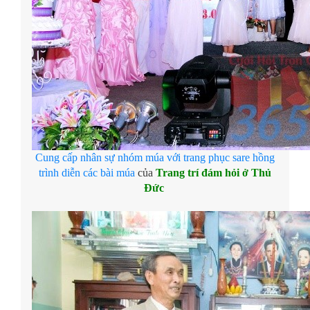
Cung cấp nhân sự nhóm múa với trang phục sare hồng
trình diễn các bài múa
của
Trang trí đám hỏi ở Thủ
Đức