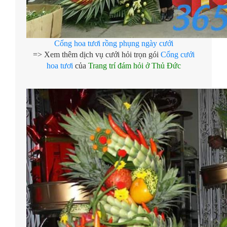
Cổng hoa tươi rồng phụng ngày cưới
=> Xem thêm dịch vụ cưới hỏi trọn gói
Cổng cưới
hoa tươi
của
Trang trí đám hỏi ở Thủ Đức