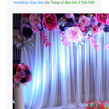
backdrop chụp ảnh
của
Trang trí đám hỏi ở Thủ Đức