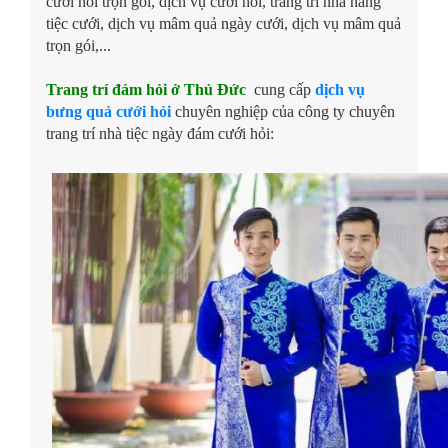
cưới hỏi trọn gói, dịch vụ cưới hỏi, trang trí nhà hàng
tiệc cưới, dịch vụ mâm quả ngày cưới, dịch vụ mâm quả
trọn gói,...
Trang trí đám hỏi ở Thủ Đức
cung cấp
dịch vụ
bưng quả cưới hỏi
chuyên nghiệp của công ty chuyên
trang trí nhà tiệc ngày đám cưới hỏi: