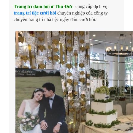
Trang trí đám hỏi ở Thủ Đức
cung cấp dịch vụ
trang trí tiệc cưới hỏi
chuyên nghiệp của công ty
chuyên trang trí nhà tiệc ngày đám cưới hỏi: