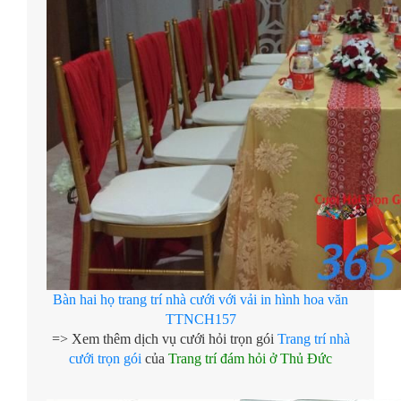
Bàn hai họ trang trí nhà cưới với vải in hình hoa văn
TTNCH157
=> Xem thêm dịch vụ cưới hỏi trọn gói
Trang trí nhà
cưới trọn gói
của
Trang trí đám hỏi ở Thủ Đức