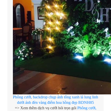
Phông cưới, backdrop chụp ảnh tông xanh lá lung linh
dưới ánh đèn vàng điểm hoa hồng đẹp BDNH85
=> Xem thêm dịch vụ cưới hỏi trọn gói
Phông cưới,