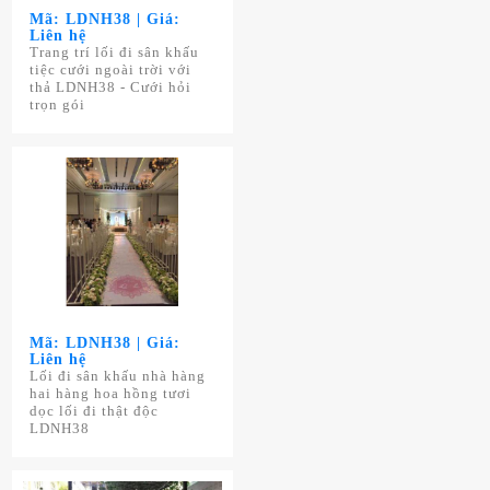
Mã: LDNH38 | Giá:
Liên hệ
Trang trí lối đi sân khấu
tiệc cưới ngoài trời với
thả LDNH38 - Cưới hỏi
trọn gói
Mã: LDNH38 | Giá:
Liên hệ
Lối đi sân khấu nhà hàng
hai hàng hoa hồng tươi
dọc lối đi thật độc
LDNH38