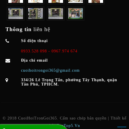
Thông tin
liên hệ
Số điện thoại
0933.528 098 - 0967.974 674
Địa chỉ email
cuoihoitrongoi365@gmail.com
334/26 Lê Trọng Tấn, phường Tây Thạnh, quận
Tân Phú, TPHCM.
© 2018 CuoiHoiTronGoi365. Cấm sao chép bản quyền | Thiết kế
bởi
SeoTop5.Vn