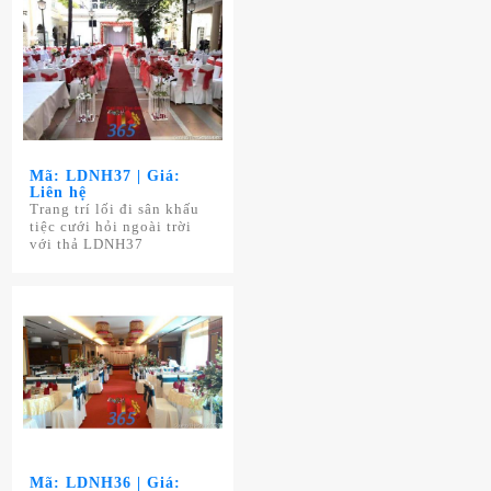
Mã: LDNH37 | Giá:
Liên hệ
Trang trí lối đi sân khấu
tiệc cưới hỏi ngoài trời
với thả LDNH37
Mã: LDNH36 | Giá: