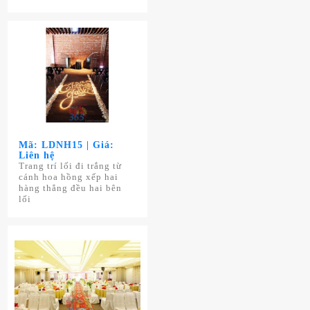
Mã: LDNH15 | Giá:
Liên hệ
Trang trí lối đi trắng từ
cánh hoa hồng xếp hai
hàng thẳng đều hai bên
lối