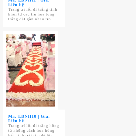
Liên hệ
Trang trí lối đi trắng tinh
khôi từ các trụ hoa tông
trắng đặt gần nhau tro
Mã: LDNH10 | Giá:
Liên hệ
Trang trí lối đi trắng hồng
từ những cách hoa hồng
kết hình trái tim để lên