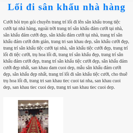
Lối đi sân khấu nhà hàng
Cưới hỏi trọn gói chuyên trang trí lối đi lên sân khấu trong tiệc
cưới tại nhà hàng, ngoài trời trang trí sân khấu đám cưới tại nhà,
sân khấu đám cưới đẹp, sân khấu đám cưới tại nhà, trang trí sân
khấu đám cưới đơn giản, trang tri san khau dep, sân khấu cưới đẹp,
trang trí sân khấu tiệc cưới tại nhà, sân khấu tiệc cưới đẹp, trang trí
lối đi tiệc cưới, trụ hoa lối đi, trang trí sân khấu đẹp, trang trí sân
khấu đám cưới đẹp, trang trí sân khấu tiệc cưới đẹp, sân khấu đám
cưới đẹp nhất, san khau dam cuoi dep, mẫu sân khấu đám cưới
đẹp, sân khấu đẹp nhất, trang trí lối đi sân khấu tiệc cưới, cho thuê
trụ hoa lối đi, trang tri san khau tiec cuoi tai nha, san khau cuoi
dep, san khau tiec cuoi dep, trang tri san khau tiec cuoi dep.