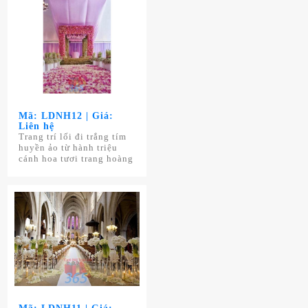
Mã: LDNH12 | Giá:
Liên hệ
Trang trí lối đi trắng tím
huyền ảo từ hành triệu
cánh hoa tươi trang hoàng
Mã: LDNH11 | Giá: