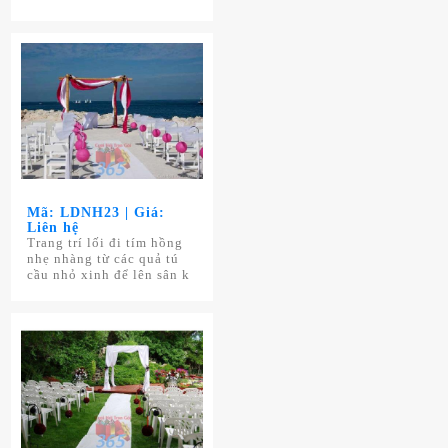
Mã: LDNH23 | Giá:
Liên hệ
Trang trí lối đi tím hồng
nhẹ nhàng từ các quả tú
cầu nhỏ xinh để lên sân k