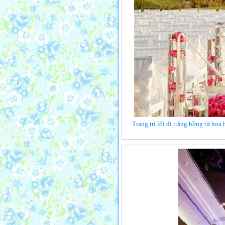
Trang trí lối đi trắng hồng từ hoa