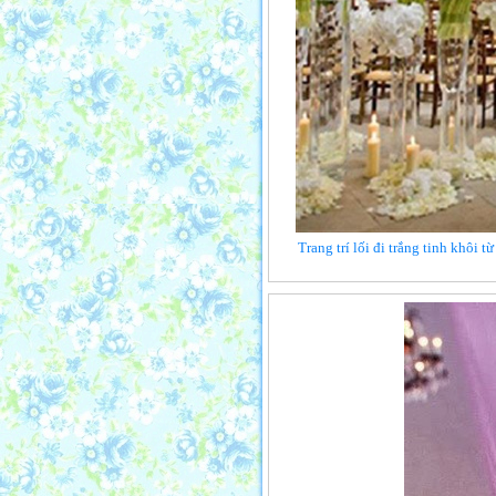
Trang trí lối đi trắng tinh khôi 