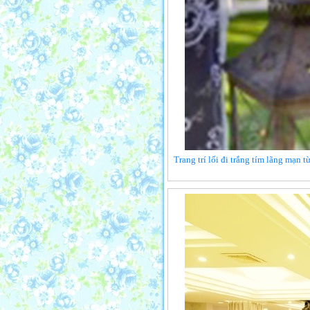
Trang trí lối đi trắng tím lãng mạn