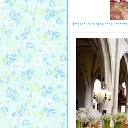
Trang trí lối đi trắng hồng từ những