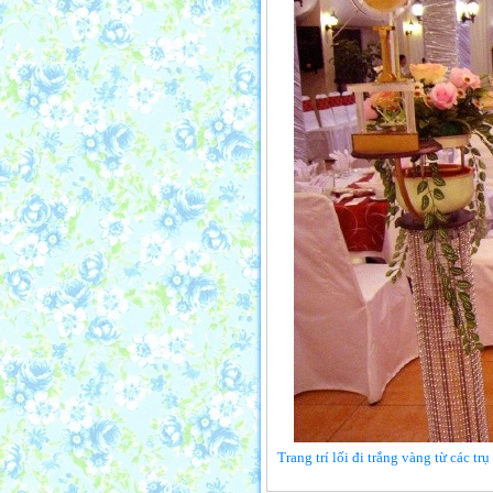
Trang trí lối đi trắng vàng từ các t