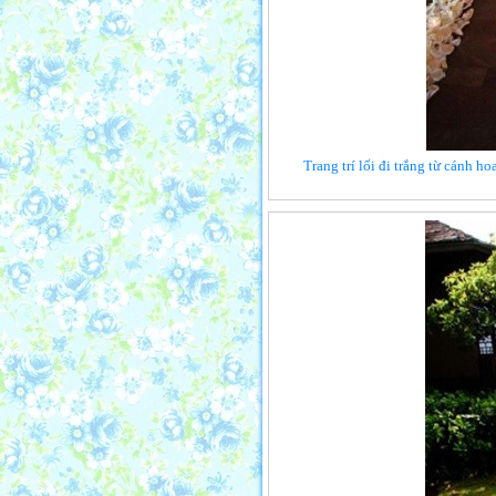
Trang trí lối đi trắng từ cánh h