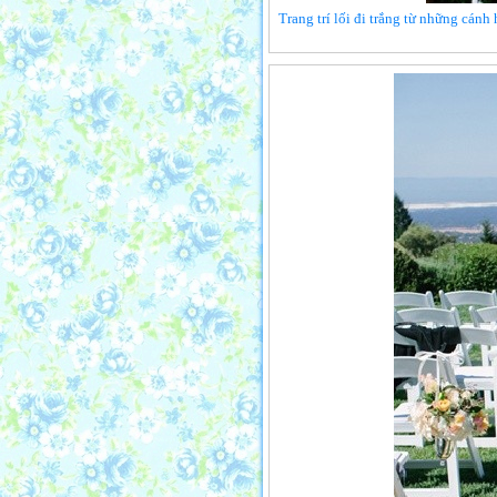
Trang trí lối đi trắng từ những cánh