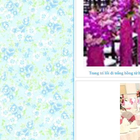
Trang trí lối đi trắng hồng từ