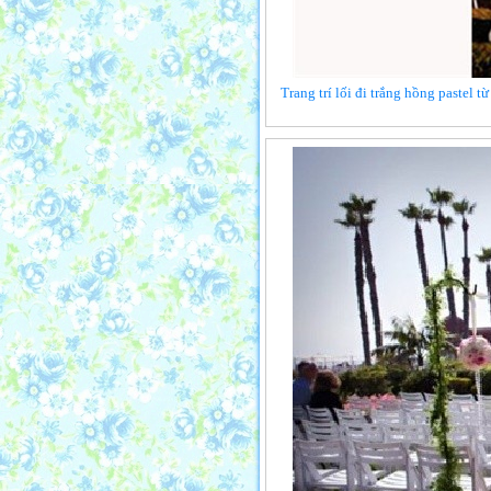
Trang trí lối đi trắng hồng pastel 