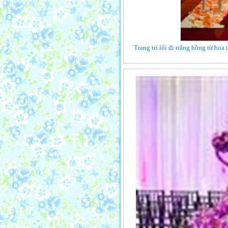
Trang trí lối đi trắng hồng từ hoa 