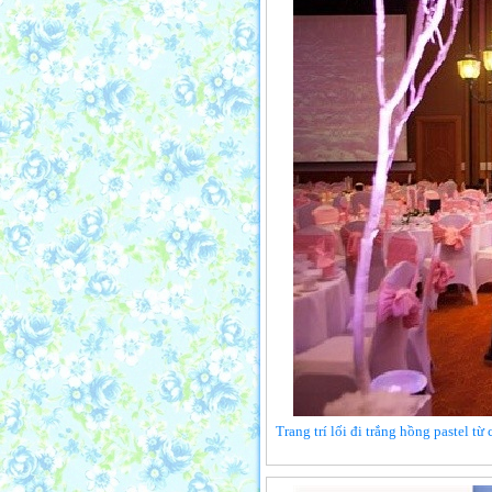
Trang trí lối đi trắng hồng pastel t