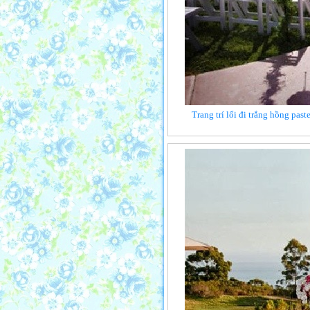
Trang trí lối đi trắng hồng past