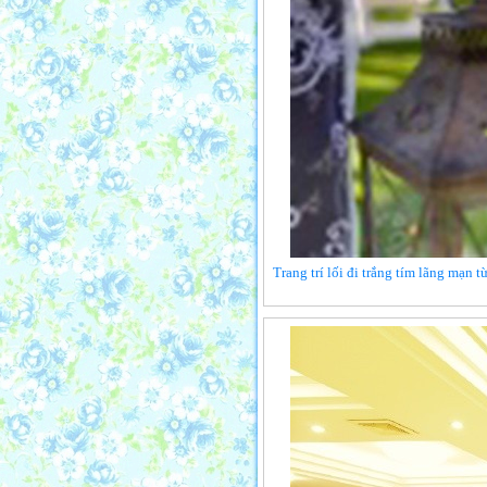
Trang trí lối đi trắng tím lãng mạn