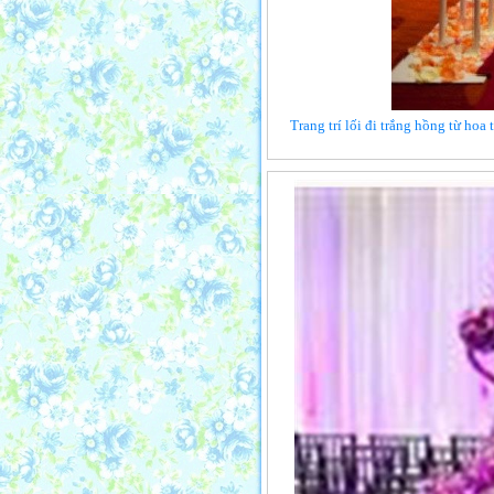
Trang trí lối đi trắng hồng từ hoa 