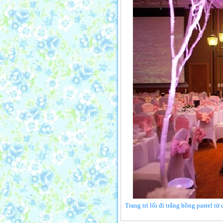
Trang trí lối đi trắng hồng pastel t