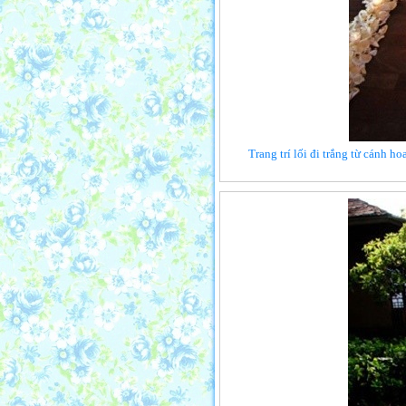
Trang trí lối đi trắng từ cánh h