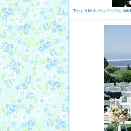
Trang trí lối đi trắng từ những cánh