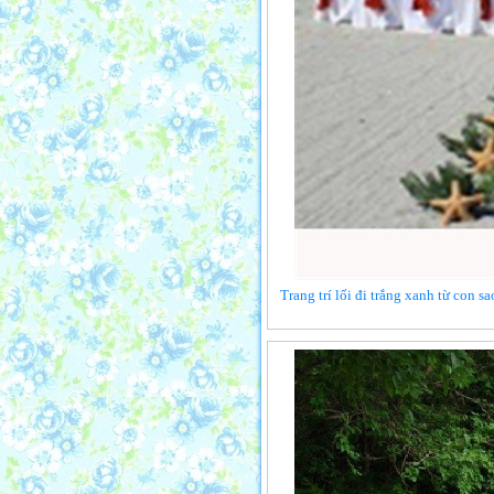
Trang trí lối đi trắng xanh từ con s