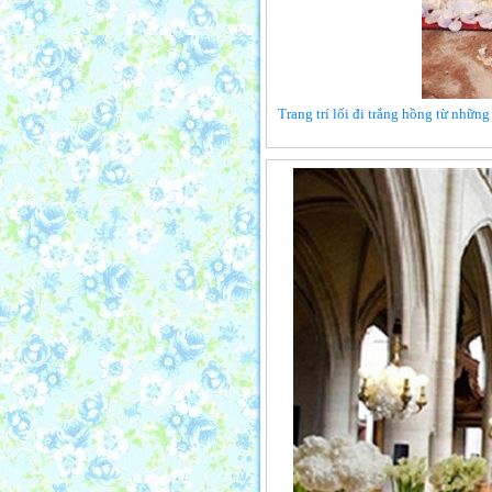
Trang trí lối đi trắng hồng từ những