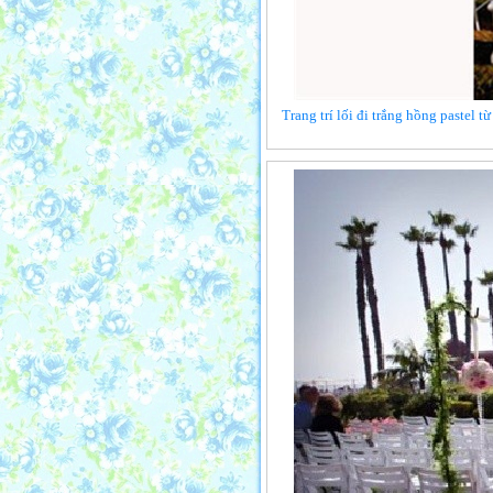
Trang trí lối đi trắng hồng pastel 