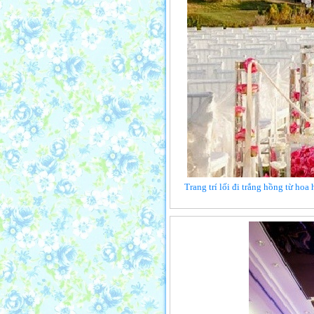
Trang trí lối đi trắng hồng từ hoa