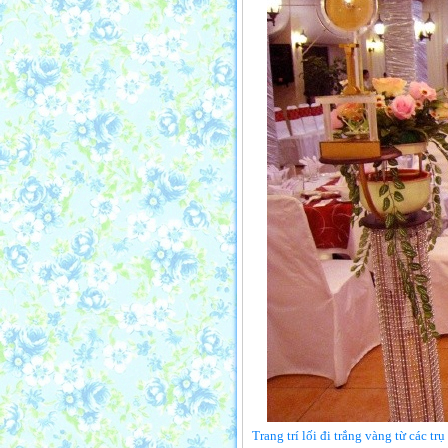
Trang trí lối đi trắng vàng từ các t