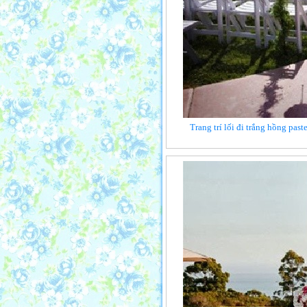
Trang trí lối đi trắng hồng past