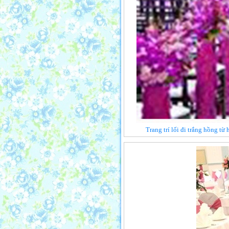
Trang trí lối đi trắng hồng từ