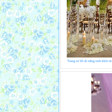
Trang trí lối đi trắng tinh khôi 