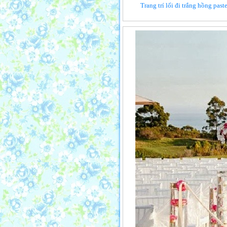
Trang trí lối đi trắng hồng past