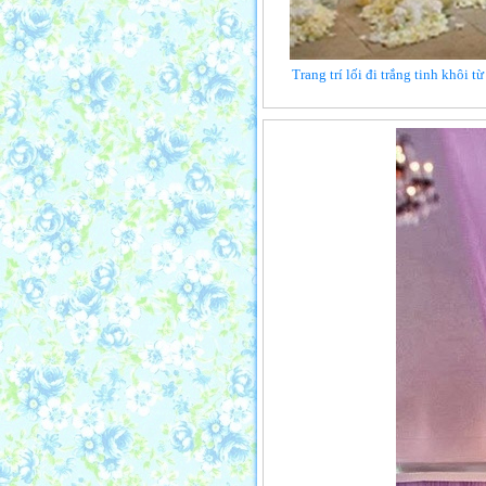
Trang trí lối đi trắng tinh khôi 