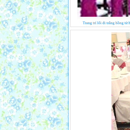
Trang trí lối đi trắng hồng từ