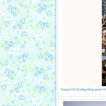
Trang trí lối đi trắng hồng pastel 