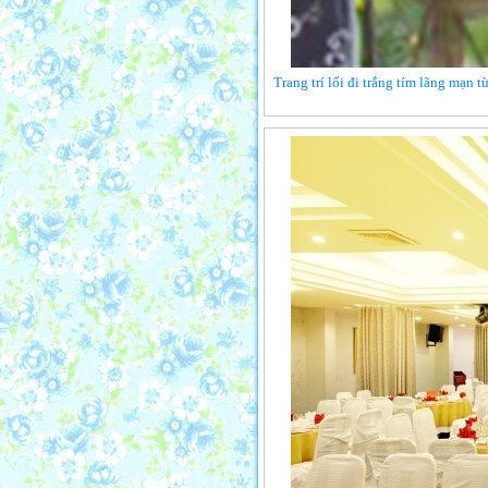
Trang trí lối đi trắng tím lãng mạn