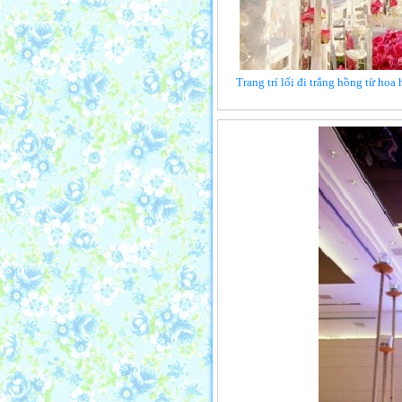
Trang trí lối đi trắng hồng từ hoa