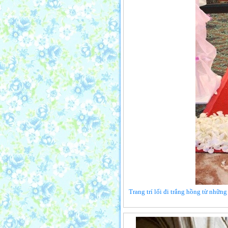
Trang trí lối đi trắng hồng từ những