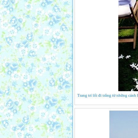
Trang trí lối đi trắng từ những cánh