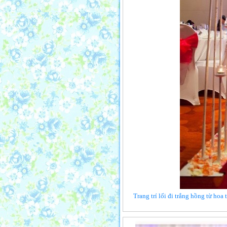
Trang trí lối đi trắng hồng từ hoa 