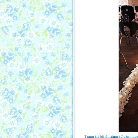
Trang trí lối đi trắng từ cánh h