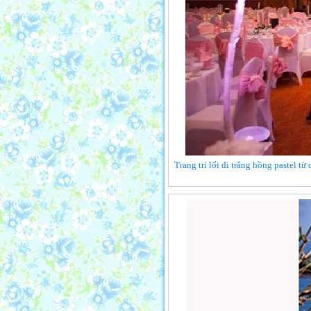
Trang trí lối đi trắng hồng pastel t