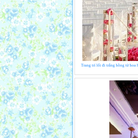
Trang trí lối đi trắng hồng từ hoa