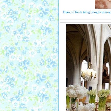
Trang trí lối đi trắng hồng từ những