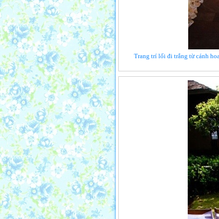
Trang trí lối đi trắng từ cánh h