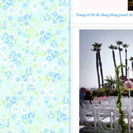
Trang trí lối đi trắng hồng pastel 