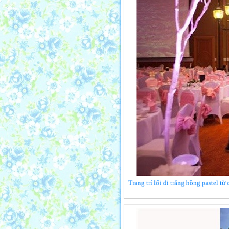
Trang trí lối đi trắng hồng pastel t