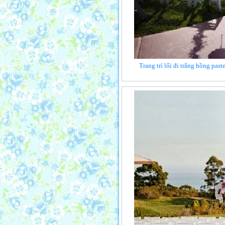
Trang trí lối đi trắng hồng past