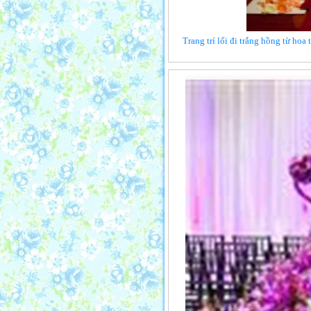
Trang trí lối đi trắng hồng từ hoa 