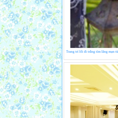
Trang trí lối đi trắng tím lãng mạn