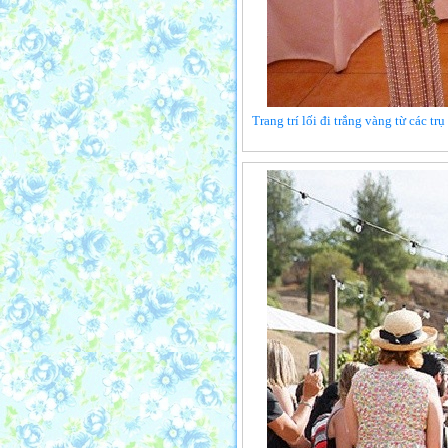
Trang trí lối đi trắng vàng từ các t