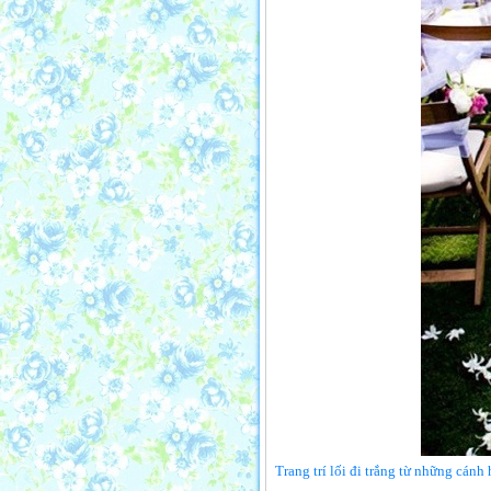
Trang trí lối đi trắng từ những cánh