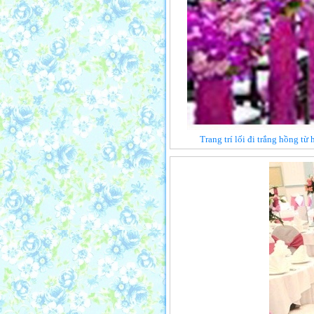
Trang trí lối đi trắng hồng từ