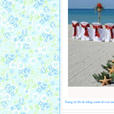
Trang trí lối đi trắng xanh từ con s