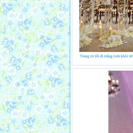
Trang trí lối đi trắng tinh khôi 