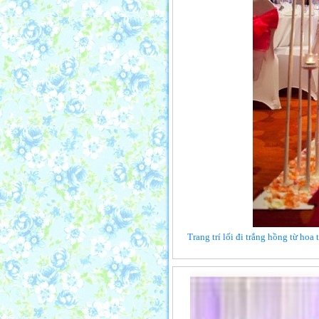
Trang trí lối đi trắng hồng từ hoa 