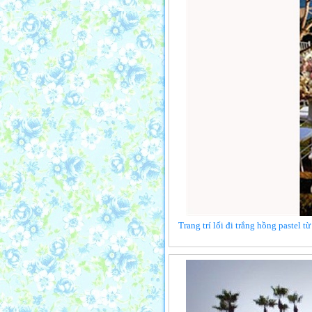
Trang trí lối đi trắng hồng pastel 