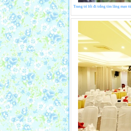
Trang trí lối đi trắng tím lãng mạn