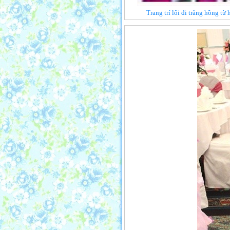
Trang trí lối đi trắng hồng từ