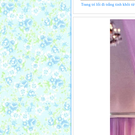
Trang trí lối đi trắng tinh khôi 