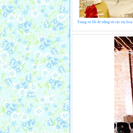
Trang trí lối đi trắng từ các trụ h