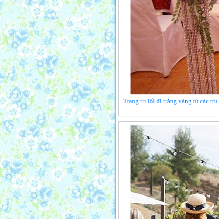
Trang trí lối đi trắng vàng từ các t