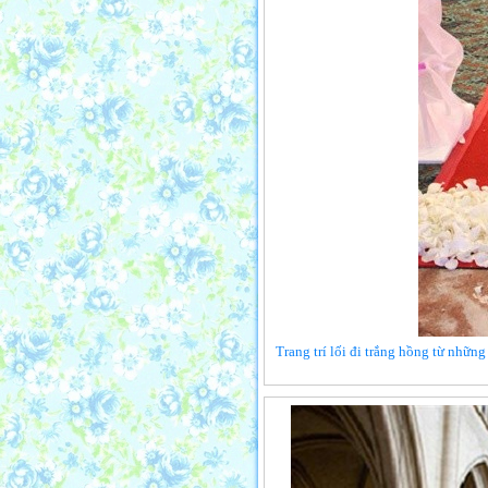
Trang trí lối đi trắng hồng từ những