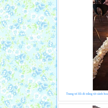
Trang trí lối đi trắng từ cánh h