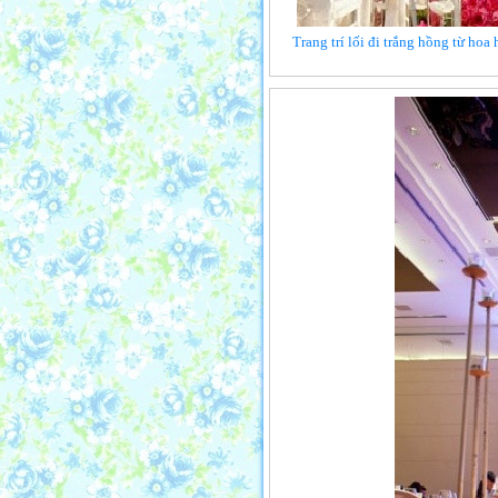
Trang trí lối đi trắng hồng từ hoa