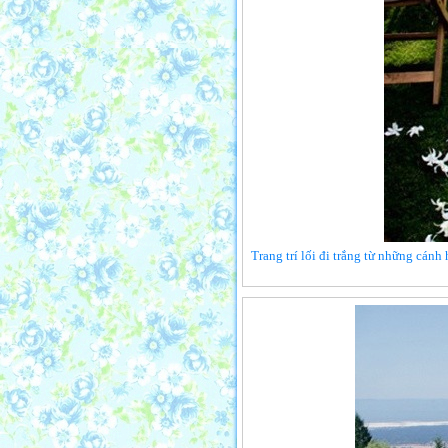
Trang trí lối đi trắng từ những cánh