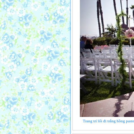
Trang trí lối đi trắng hồng past