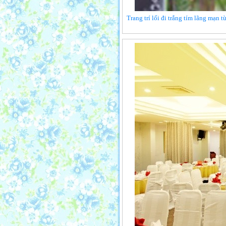
Trang trí lối đi trắng tím lãng mạn