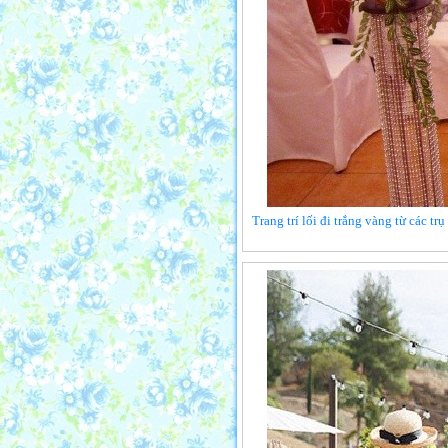
Trang trí lối đi trắng vàng từ các t