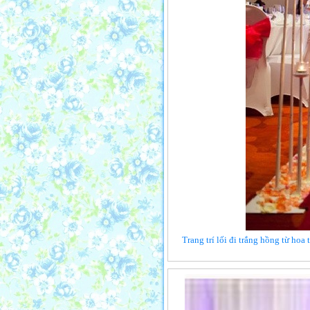
Trang trí lối đi trắng hồng từ hoa 