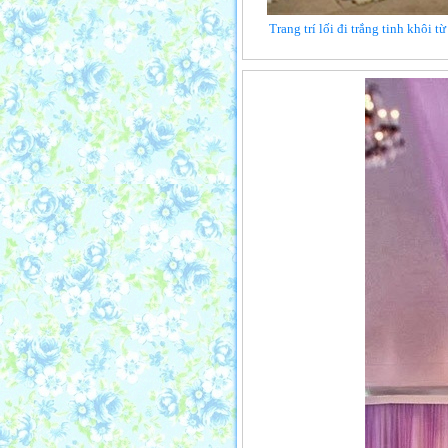
Trang trí lối đi trắng tinh khôi 