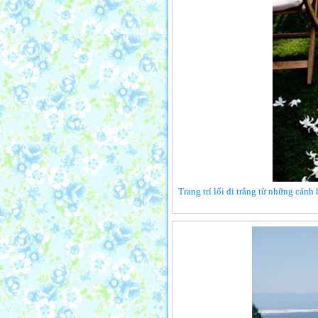
Trang trí lối đi trắng từ những cánh