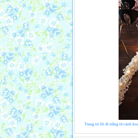
Trang trí lối đi trắng từ cánh h