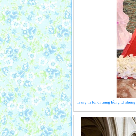
Trang trí lối đi trắng hồng từ những