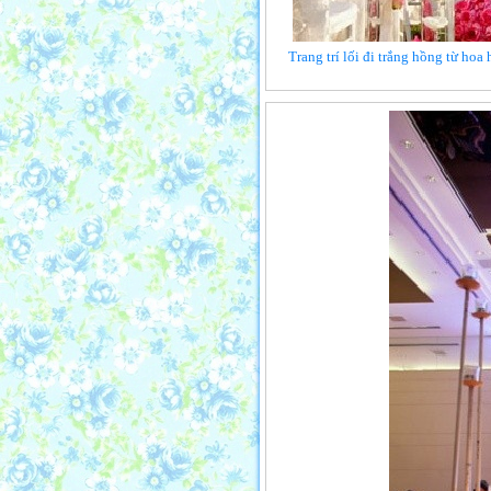
Trang trí lối đi trắng hồng từ hoa