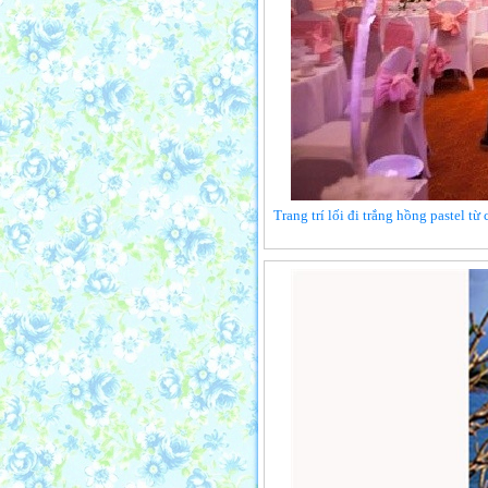
Trang trí lối đi trắng hồng pastel t