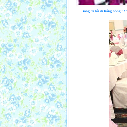
Trang trí lối đi trắng hồng từ