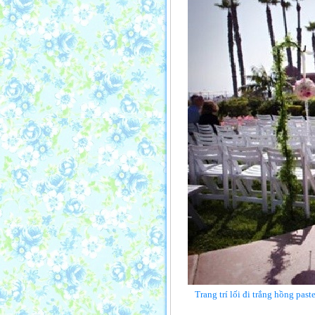
Trang trí lối đi trắng hồng past