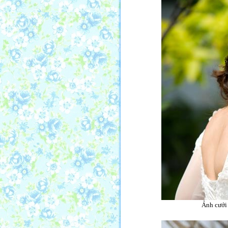
Ảnh cưới 