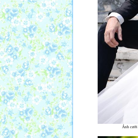
Ảnh cưới 