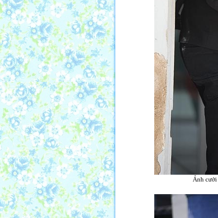
Ảnh cưới 