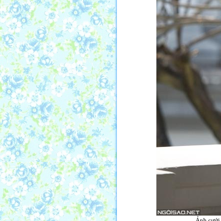
Ảnh cưới 