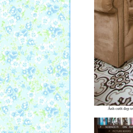
Ảnh cưới đẹp tr