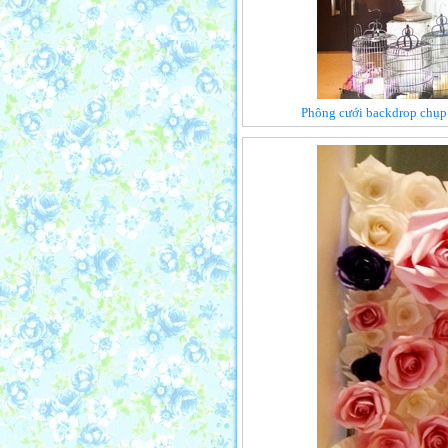
Phông cưới backdrop chụp 