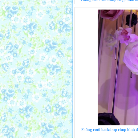
Phông cưới backdrop chụp hình đ