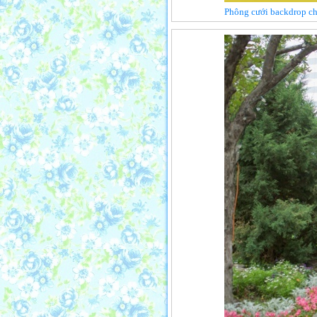
Phông cưới backdrop ch