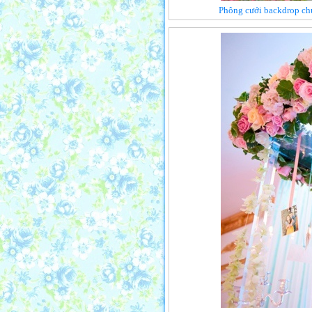
Phông cưới backdrop ch