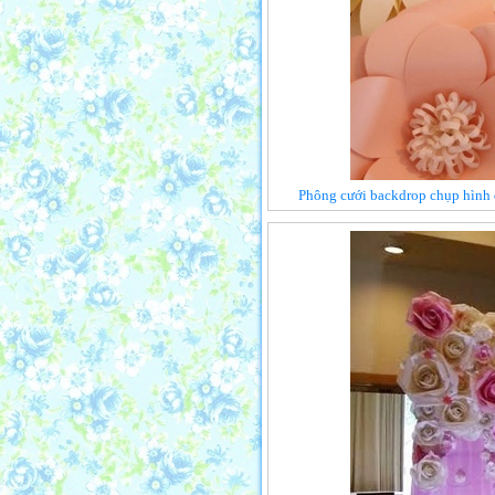
Phông cưới backdrop chụp hình 