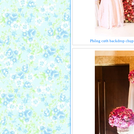
Phông cưới backdrop chụp 