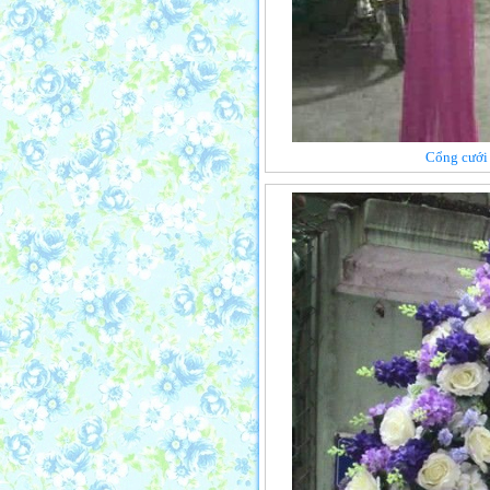
Cổng cưới 