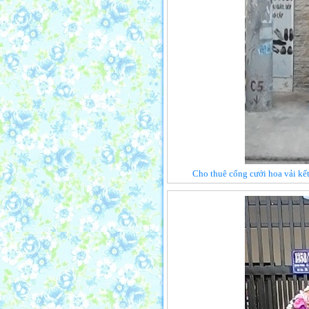
Cho thuê cổng cưới hoa vải kế