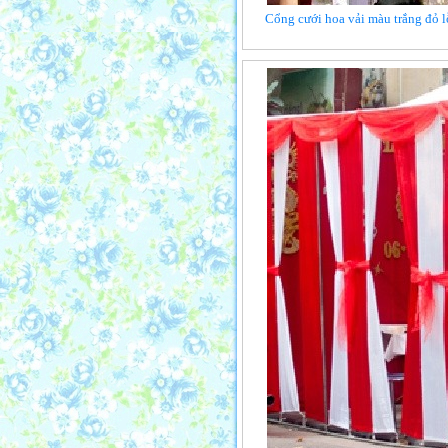
Cổng cưới hoa vải màu trắng đỏ l