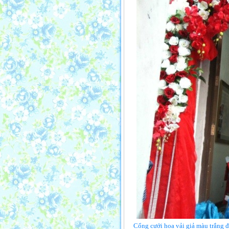
Cổng cưới hoa vải giả màu trắng đ