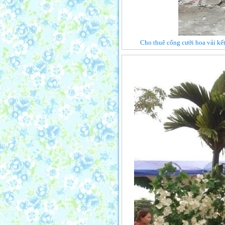
Cho thuê cổng cưới hoa vải kế