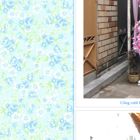
Cổng cưới 