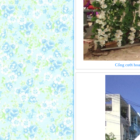
Cổng cưới hoa