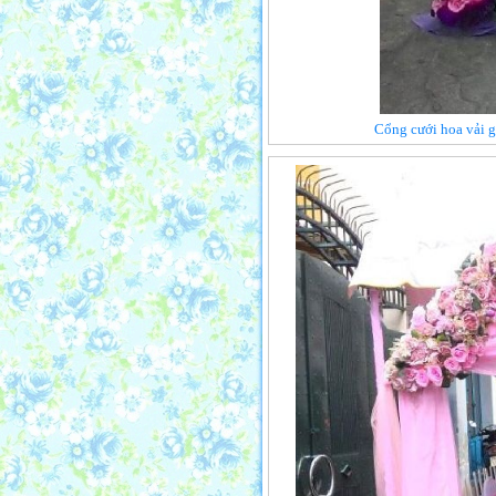
Cổng cưới hoa vải 