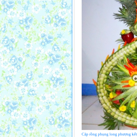
Cặp rồng phụng long phượng kết t