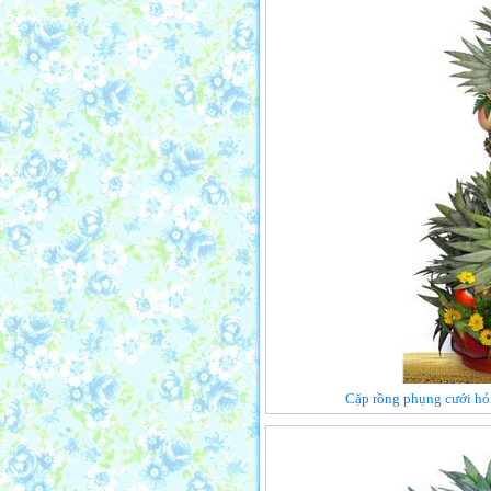
Cặp rồng phụng cưới hỏi 