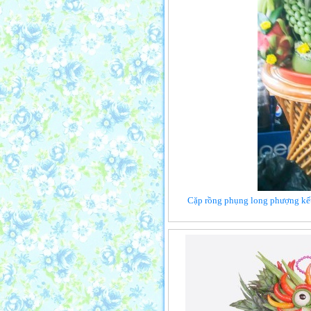
Cặp rồng phụng long phượng kết 