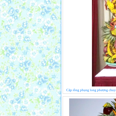
Cặp rồng phụng long phượng chuyển