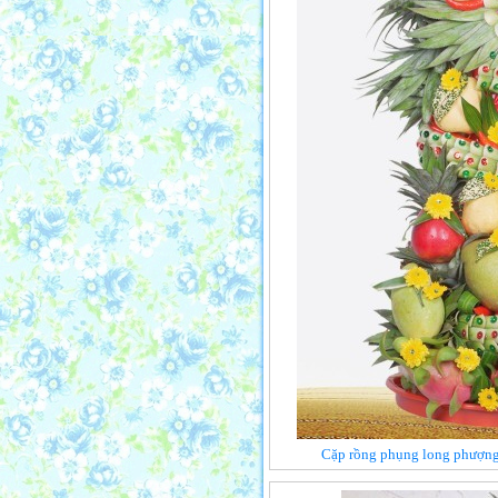
Cặp rồng phụng long phượng 