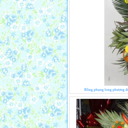
Rồng phụng long phượng đơn