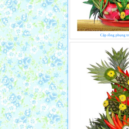
Cặp rồng phụng trá