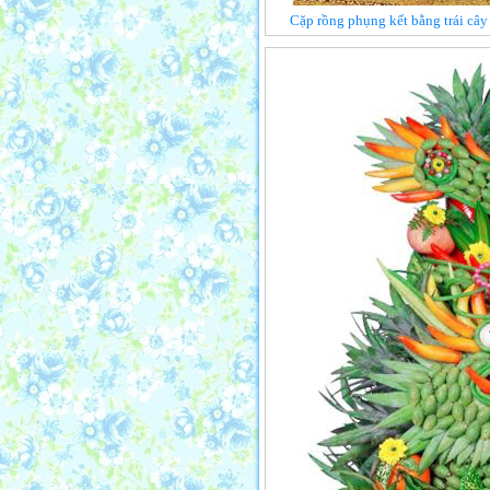
Cặp rồng phụng kết bằng trái cây 