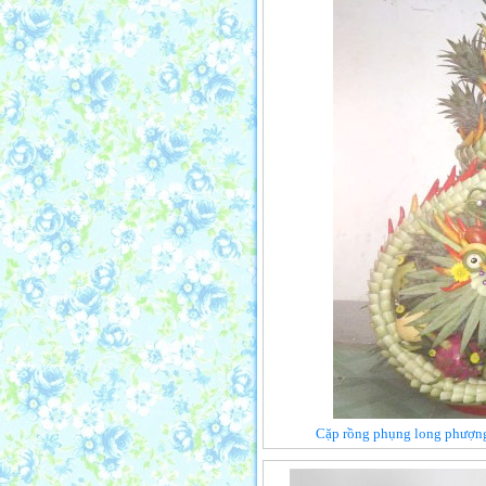
Cặp rồng phụng long phượng 