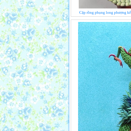
Cặp rồng phụng long phượng kết 