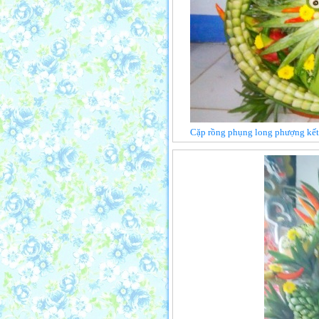
Cặp rồng phụng long phượng kết t