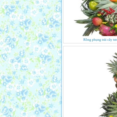
Rồng phụng trái cây tươ