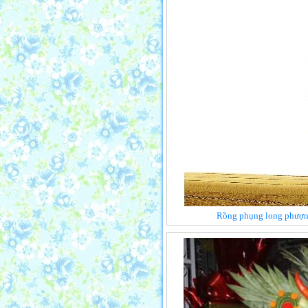
Rồng phụng long phượng 