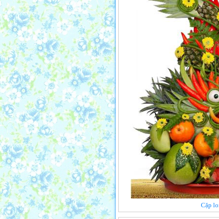
Cặp lo