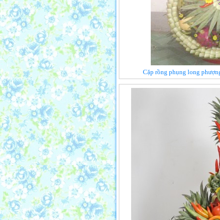
Cặp rồng phụng long phượng 