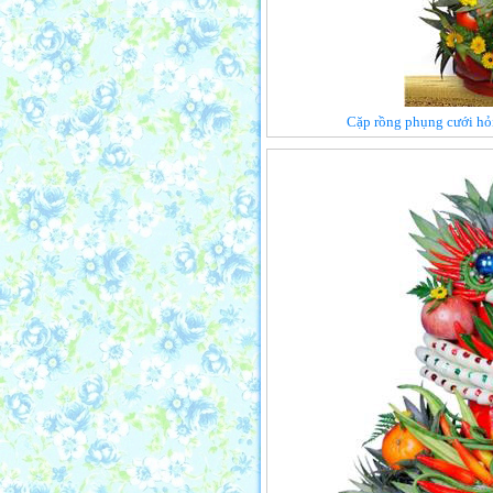
Cặp rồng phụng cưới hỏi 