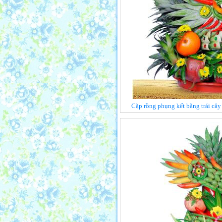
Cặp rồng phụng kết bằng trái cây 