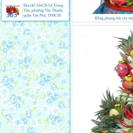
Địa chỉ 334/26 Lê Trọng
Tấn, phường Tây Thạnh,
quận Tân Phú, TPHCM
Rồng phụng trái cây tươ