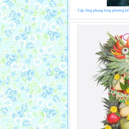
Cặp rồng phụng long phượng kết 