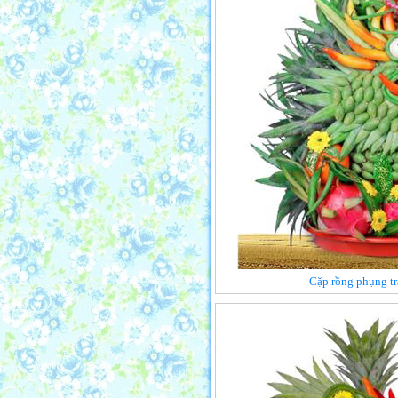
Cặp rồng phụng trá