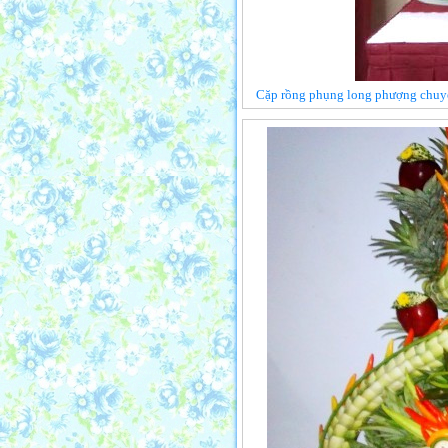
Cặp rồng phụng long phượng chuyển