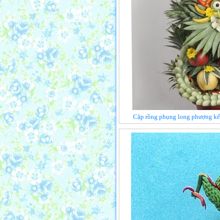
Cặp rồng phụng long phượng kết 