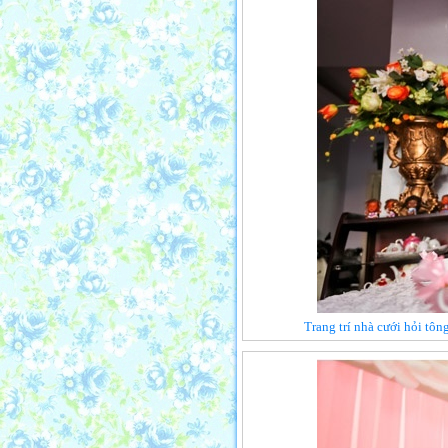
Trang trí nhà cưới hỏi tô