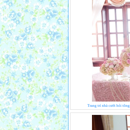
Trang trí nhà cưới hỏi tôn