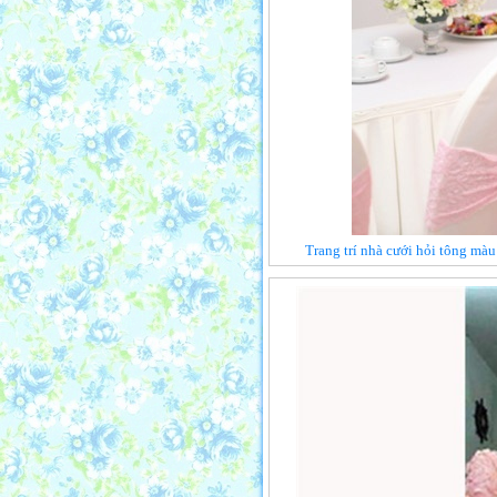
Trang trí nhà cưới hỏi tông mà