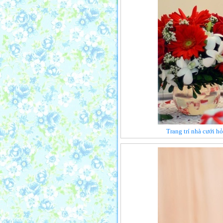
Trang trí nhà cưới h