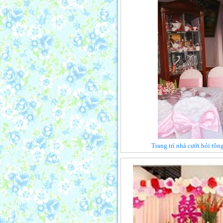
Trang trí nhà cưới hỏi tô