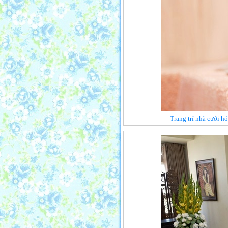
Trang trí nhà cưới h