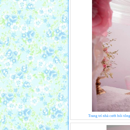
Trang trí nhà cưới hỏi tô