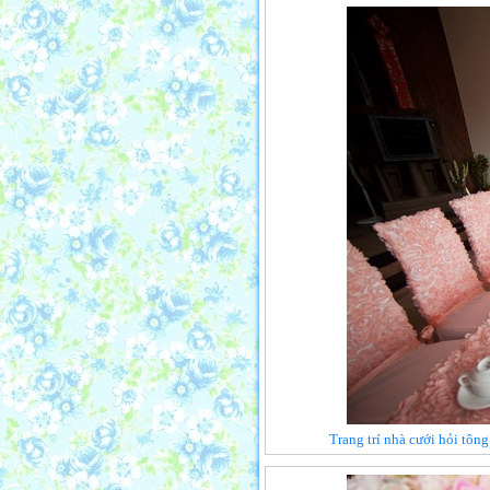
Trang trí nhà cưới hỏi tôn