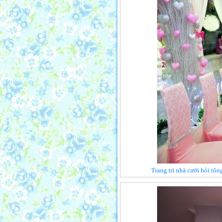
Trang trí nhà cưới hỏi tô