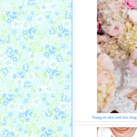
Trang trí nhà cưới hỏi tôn