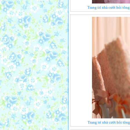
Trang trí nhà cưới hỏi tôn
Trang trí nhà cưới hỏi tôn