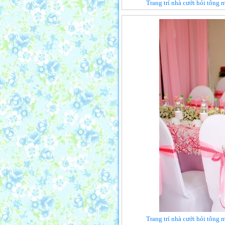
Trang trí nhà cưới hỏi tông 
Trang trí nhà cưới hỏi tông 