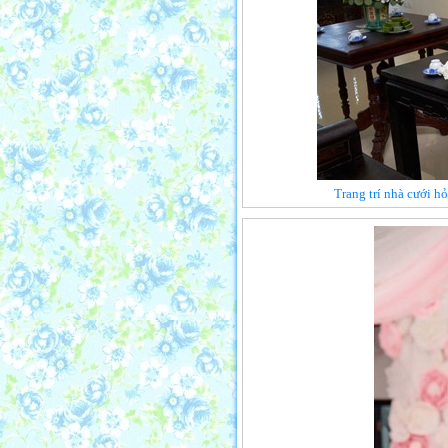
Trang trí nhà cưới h