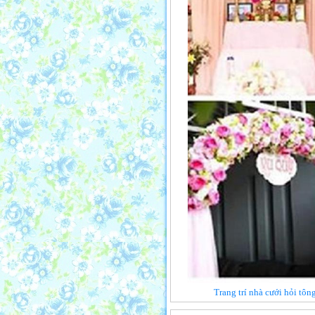
Trang trí nhà cưới hỏi tô