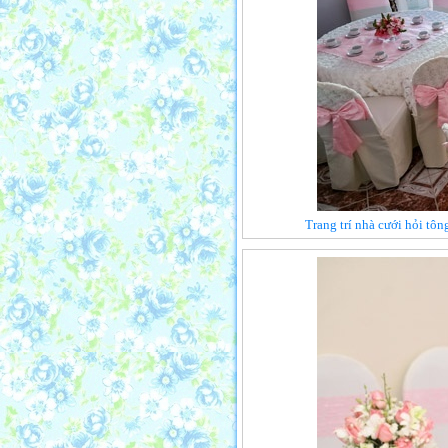
Trang trí nhà cưới hỏi tô