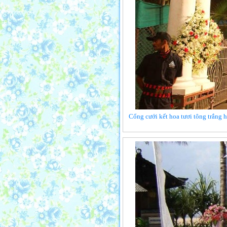
Cổng cưới kết hoa tươi tông trắng h