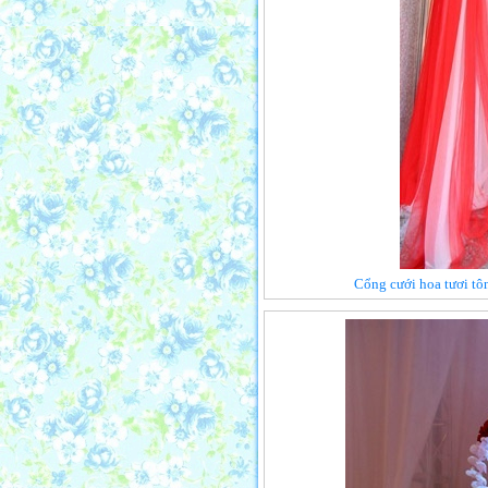
Cổng cưới hoa tươi tô