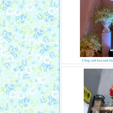
Cổng cưới hoa tươi tô