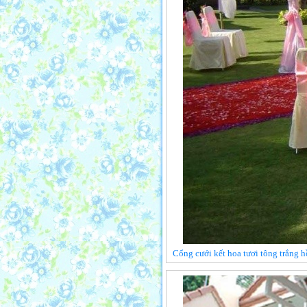
Cổng cưới kết hoa tươi tông trắng 