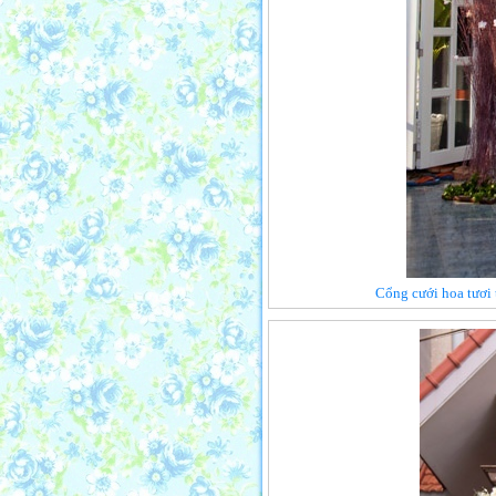
Cổng cưới hoa tươi 