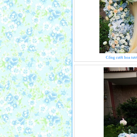
Cổng cưới hoa tươ