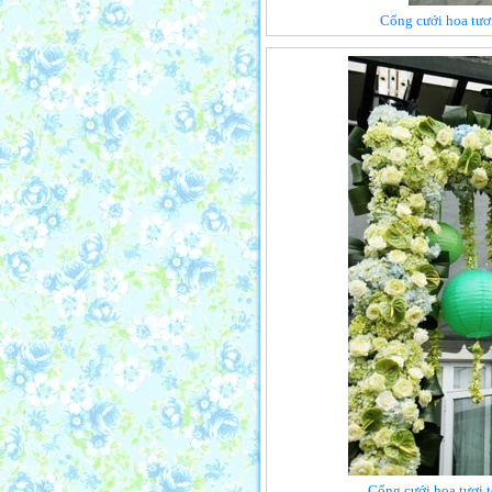
Cổng cưới hoa tươ
Cổng cưới hoa tươi t