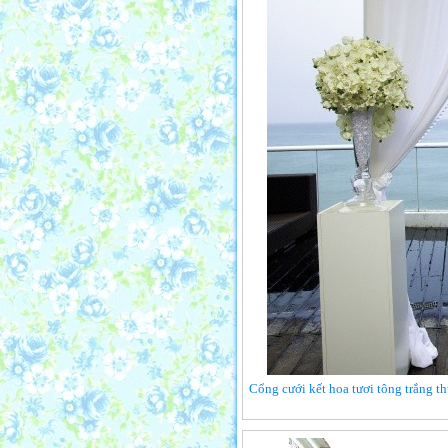
Cổng cưới kết hoa tươi tông trắng th