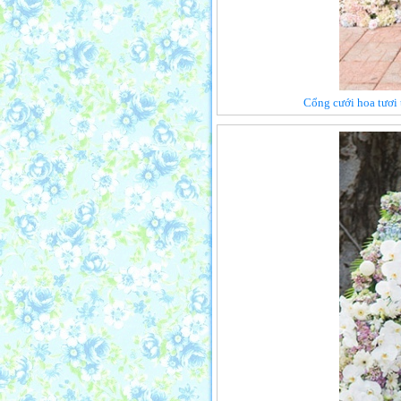
Cổng cưới hoa tươi 