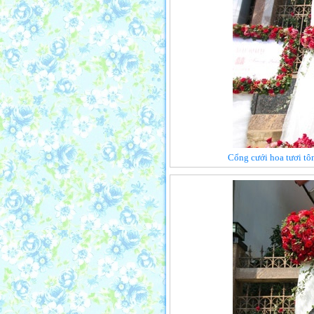
Cổng cưới hoa tươi tô