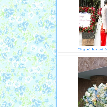
Cổng cưới hoa tươi tô