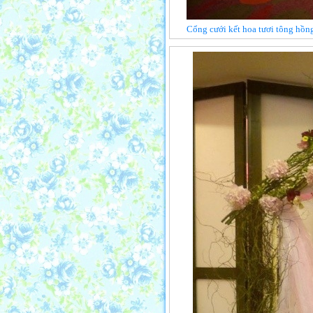
Cổng cưới kết hoa tươi tông hồn