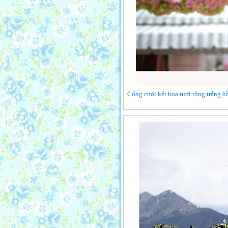
Cổng cưới kết hoa tươi tông trắng h