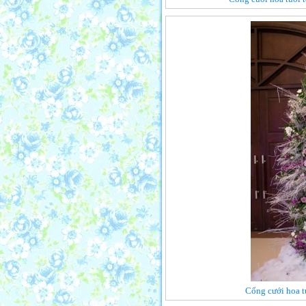
Cổng cưới hoa t