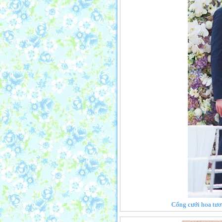
Cổng cưới hoa tươi