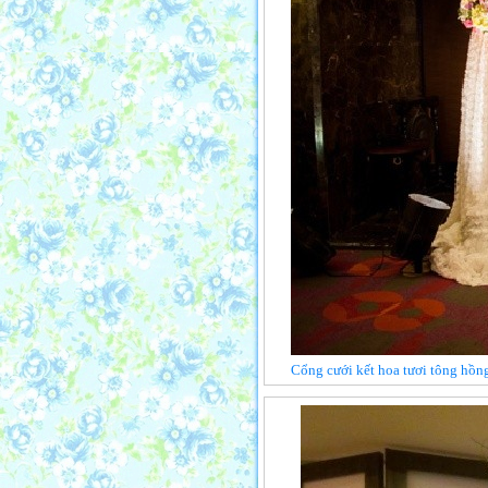
Cổng cưới kết hoa tươi tông hồn