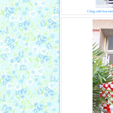
Cổng cưới hoa tươi