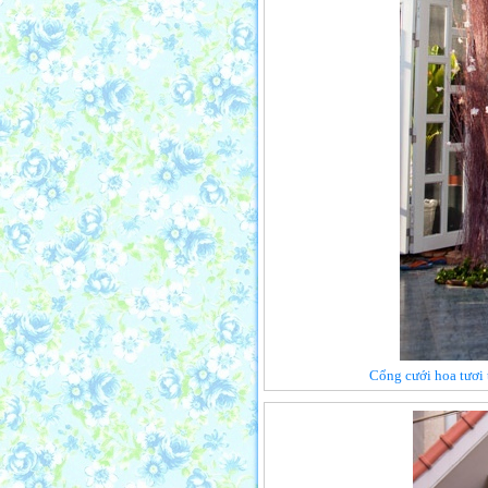
Cổng cưới hoa tươi 