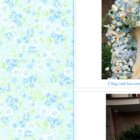
Cổng cưới hoa tươ