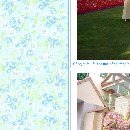
Cổng cưới kết hoa tươi tông trắng 