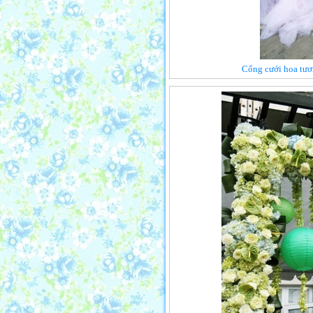
Cổng cưới hoa tươ