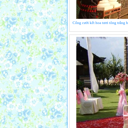
Cổng cưới kết hoa tươi tông trắng h