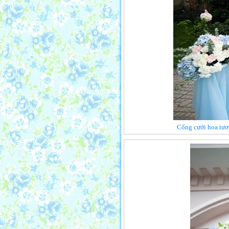
Cổng cưới hoa tươ