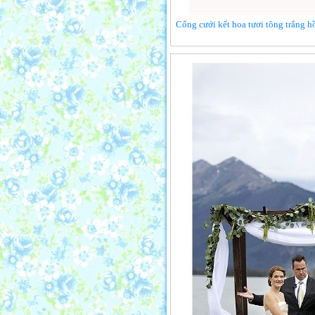
Cổng cưới kết hoa tươi tông trắng h