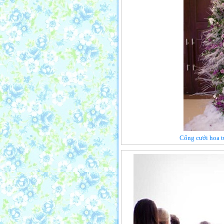
Cổng cưới hoa t