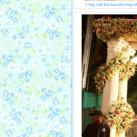
Cổng cưới kết hoa tươi tông t