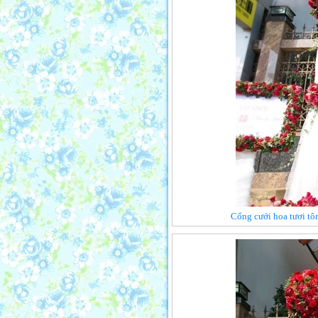
Cổng cưới hoa tươi tô