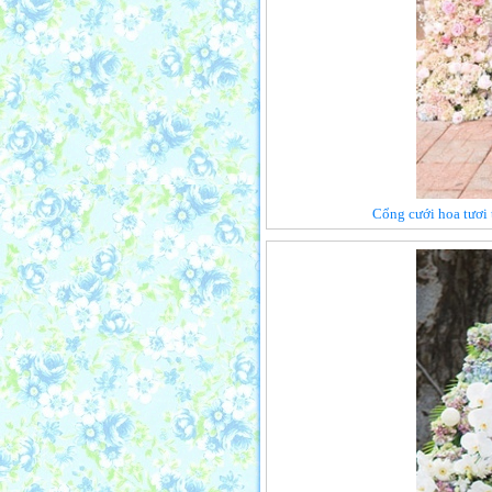
Cổng cưới hoa tươi 