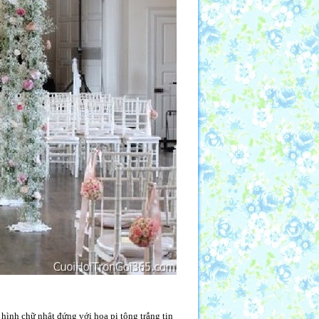
hình chữ nhật đứng với hoa pi tông trắng tin