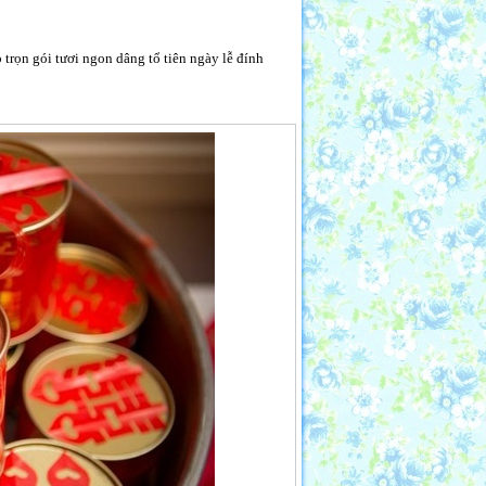
trọn gói tươi ngon dâng tổ tiên ngày lễ đính