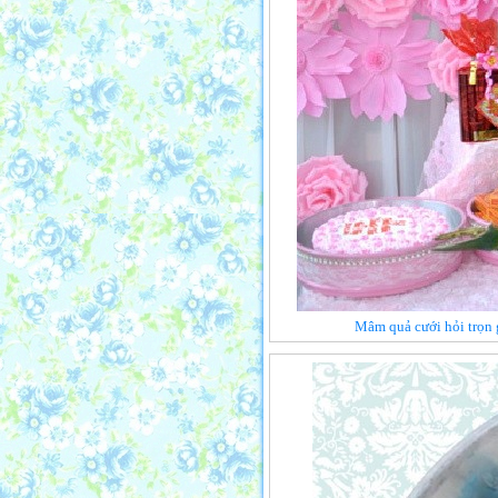
Mâm quả cưới hỏi trọn 